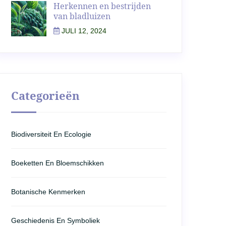
Herkennen en bestrijden
van bladluizen
JULI 12, 2024
Categorieën
Biodiversiteit En Ecologie
Boeketten En Bloemschikken
Botanische Kenmerken
Geschiedenis En Symboliek