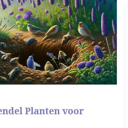
endel Planten voor