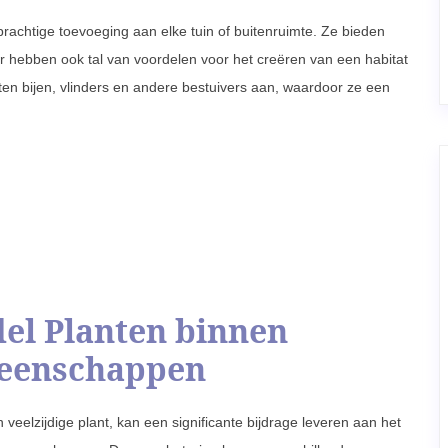
prachtige toevoeging aan elke tuin of buitenruimte. Ze bieden
ar hebben ook tal van voordelen voor het creëren van een habitat
ten bijen, vlinders en andere bestuivers aan, waardoor ze een
el Planten binnen
eenschappen
 veelzijdige plant, kan een significante bijdrage leveren aan het