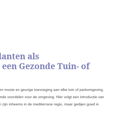
lanten als
 een Gezonde Tuin- of
een mooie en geurige toevoeging aan elke tuin of parkomgeving.
lende voordelen voor de omgeving. Hier volgt een introductie van
 zijn inheems in de mediterrane regio, maar gedijen goed in