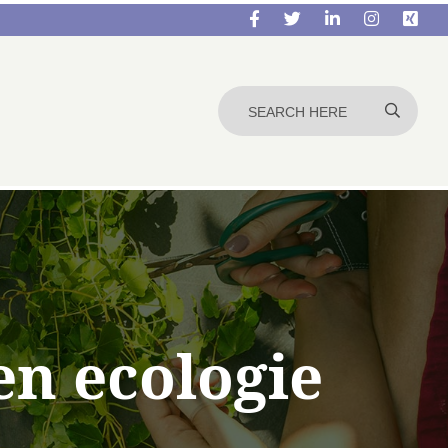
en ecologie