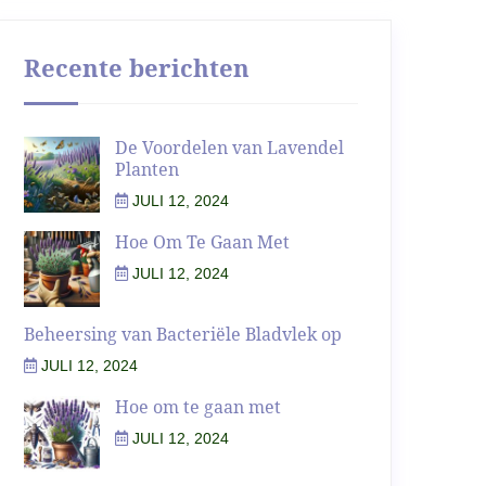
Recente berichten
De Voordelen van Lavendel
Planten
JULI 12, 2024
Hoe Om Te Gaan Met
JULI 12, 2024
Beheersing van Bacteriële Bladvlek op
JULI 12, 2024
Hoe om te gaan met
JULI 12, 2024