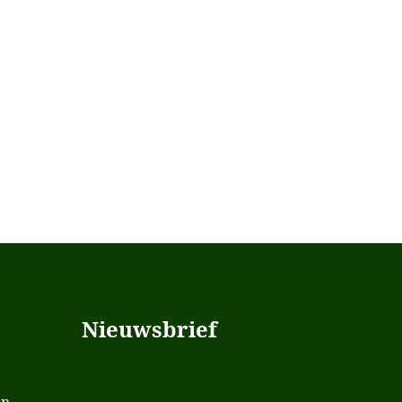
Nieuwsbrief