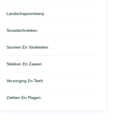
Landschapsontwerp
Snoeitechnieken
Soorten En Variëteiten
Stekken En Zaaien
Verzorging En Teelt
Ziekten En Plagen