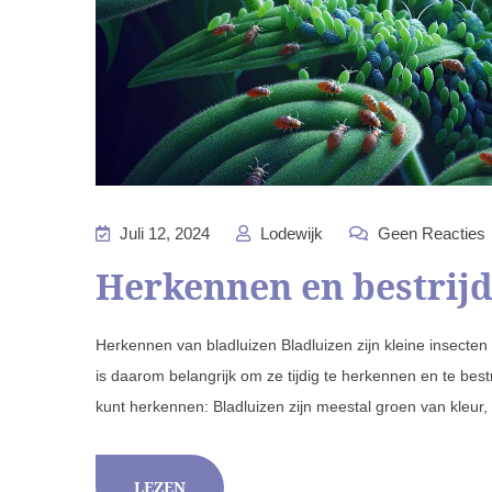
Juli 12, 2024
Lodewijk
Geen Reacties
Herkennen en bestrijd
Herkennen van bladluizen Bladluizen zijn kleine insecten
is daarom belangrijk om ze tijdig te herkennen en te best
kunt herkennen: Bladluizen zijn meestal groen van kleur,
LEZEN