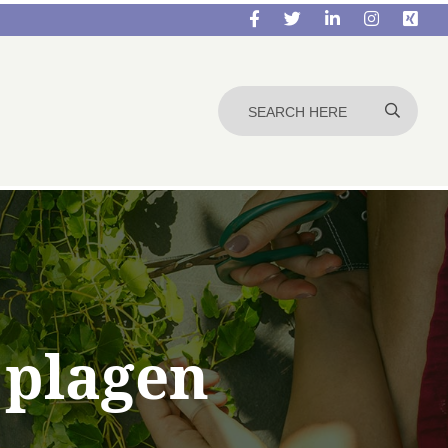
 plagen