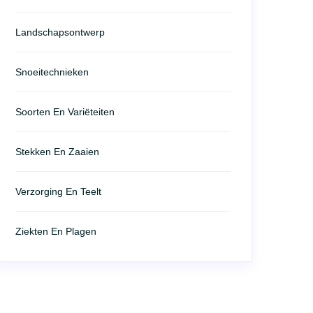
Landschapsontwerp
Snoeitechnieken
Soorten En Variëteiten
Stekken En Zaaien
Verzorging En Teelt
Ziekten En Plagen