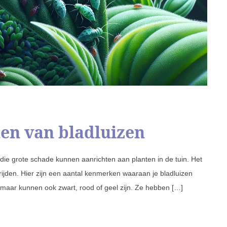
en van bladluizen
 die grote schade kunnen aanrichten aan planten in de tuin. Het
rijden. Hier zijn een aantal kenmerken waaraan je bladluizen
 maar kunnen ook zwart, rood of geel zijn. Ze hebben […]