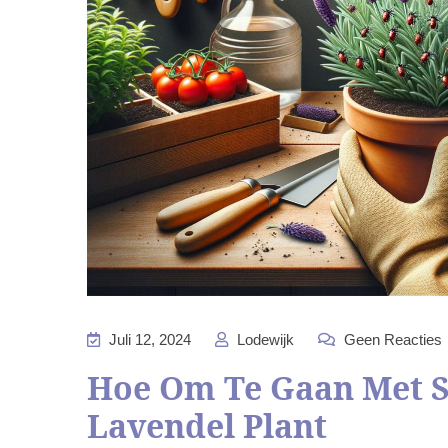
Juli 12, 2024
Lodewijk
Geen Reacties
Hoe Om Te Gaan Met S
Lavendel Plant