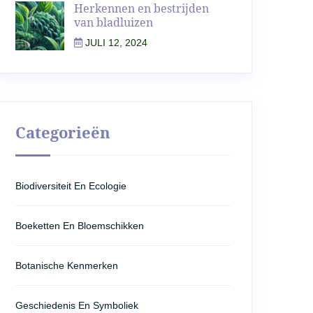
Herkennen en bestrijden
van bladluizen
JULI 12, 2024
Categorieën
Biodiversiteit En Ecologie
Boeketten En Bloemschikken
Botanische Kenmerken
Geschiedenis En Symboliek