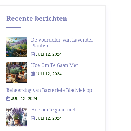
Recente berichten
De Voordelen van Lavendel
Planten
JULI 12, 2024
Hoe Om Te Gaan Met
JULI 12, 2024
Beheersing van Bacteriële Bladvlek op
JULI 12, 2024
Hoe om te gaan met
JULI 12, 2024