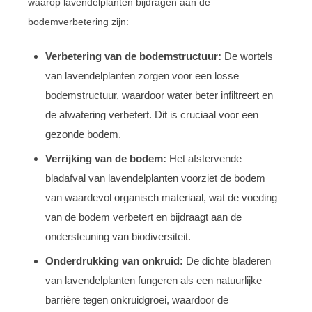
waarop lavendelplanten bijdragen aan de
bodemverbetering zijn:
Verbetering van de bodemstructuur:
De wortels
van lavendelplanten zorgen voor een losse
bodemstructuur, waardoor water beter infiltreert en
de afwatering verbetert. Dit is cruciaal voor een
gezonde bodem.
Verrijking van de bodem:
Het afstervende
bladafval van lavendelplanten voorziet de bodem
van waardevol organisch materiaal, wat de voeding
van de bodem verbetert en bijdraagt aan de
ondersteuning van biodiversiteit.
Onderdrukking van onkruid:
De dichte bladeren
van lavendelplanten fungeren als een natuurlijke
barrière tegen onkruidgroei, waardoor de