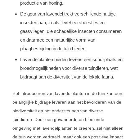
productie van honing.
De geur van lavendel trekt verschillende nuttige
insecten aan, zoals lieveheersbeestjes en
gaasvliegen, die schadelijke insecten consumeren
en daarmee een natuurlijke vorm van
plaagbestrijding in de tuin bieden.
Lavendelplanten bieden tevens een schuilplaats en
broedmogelijkheden voor diverse tuindieren, wat
bijdraagt aan de diversiteit van de lokale fauna.
Het introduceren van lavendelplanten in de tuin kan een
belangrijke bijdrage leveren aan het bevorderen van de
biodiversiteit en het ondersteunen van diverse
tuindieren. Door een gevarieerde en bloeiende
omgeving met lavendelplanten te creëren, zal niet alleen
de tuin worden verfraaid, maar ook een positieve impact