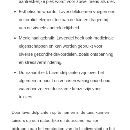
aantrekkelijke plek wordt voor zowel mens als dier.
Esthetische waarde: Lavendelbloemen voegen een
decoratief element toe aan de tuin en dragen bij
aan de visuele aantrekkelijkheid.
Medicinaal gebruik: Lavendel heeft ook medicinale
eigenschappen en kan worden gebruikt voor
diverse gezondheidsvoordelen, zoals ontspanning
en stressvermindering.
Duurzaamheid: Lavendelplanten zijn over het
algemeen robuust en vereisen weinig onderhoud,
waardoor ze een duurzame keuze zijn voor
tuiniers.
Door lavendelplanten op te nemen in de tuin, kunnen
tuiniers op een natuurlijke en duurzame manier
bijdragen aan het versterken van de biodiversiteit en het