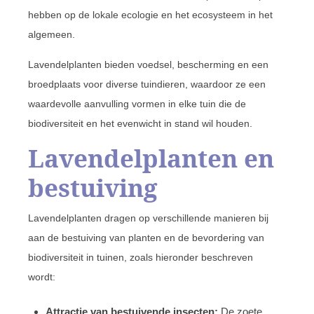
hebben op de lokale ecologie en het ecosysteem in het
algemeen.
Lavendelplanten bieden voedsel, bescherming en een
broedplaats voor diverse tuindieren, waardoor ze een
waardevolle aanvulling vormen in elke tuin die de
biodiversiteit en het evenwicht in stand wil houden.
Lavendelplanten en
bestuiving
Lavendelplanten dragen op verschillende manieren bij
aan de bestuiving van planten en de bevordering van
biodiversiteit in tuinen, zoals hieronder beschreven
wordt:
Attractie van bestuivende insecten:
De zoete