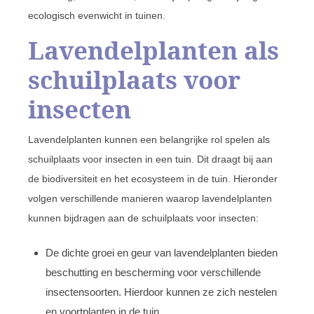
ecologisch evenwicht in tuinen.
Lavendelplanten als
schuilplaats voor
insecten
Lavendelplanten kunnen een belangrijke rol spelen als
schuilplaats voor insecten in een tuin. Dit draagt bij aan
de biodiversiteit en het ecosysteem in de tuin. Hieronder
volgen verschillende manieren waarop lavendelplanten
kunnen bijdragen aan de schuilplaats voor insecten:
De dichte groei en geur van lavendelplanten bieden
beschutting en bescherming voor verschillende
insectensoorten. Hierdoor kunnen ze zich nestelen
en voortplanten in de tuin.