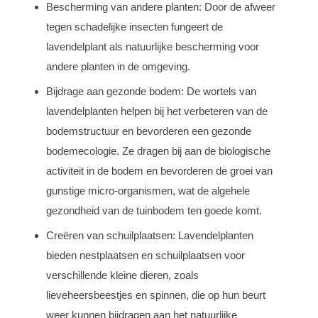
Bescherming van andere planten: Door de afweer
tegen schadelijke insecten fungeert de
lavendelplant als natuurlijke bescherming voor
andere planten in de omgeving.
Bijdrage aan gezonde bodem: De wortels van
lavendelplanten helpen bij het verbeteren van de
bodemstructuur en bevorderen een gezonde
bodemecologie. Ze dragen bij aan de biologische
activiteit in de bodem en bevorderen de groei van
gunstige micro-organismen, wat de algehele
gezondheid van de tuinbodem ten goede komt.
Creëren van schuilplaatsen: Lavendelplanten
bieden nestplaatsen en schuilplaatsen voor
verschillende kleine dieren, zoals
lieveheersbeestjes en spinnen, die op hun beurt
weer kunnen bijdragen aan het natuurlijke