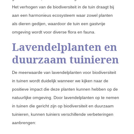
Het verhogen van de biodiversiteit in de tuin draagt bij
aan een harmonieus ecosysteem waar zowel planten
als dieren gedijen, waardoor de tuin een gastvrije
omgeving wordt voor diverse flora en fauna.
Lavendelplanten en
duurzaam tuinieren
De meerwaarde van lavendelplanten voor biodiversiteit
in tuinen wordt duidelijk wanneer we kijken naar de
positieve impact die deze planten kunnen hebben op de
natuurlijke omgeving. Door lavendelplanten op te nemen
in tuinen die gericht zijn op biodiversiteit en duurzaam
tuinieren, kunnen tuiniers verschillende verbeteringen
aanbrengen: