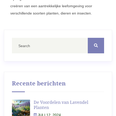
creëren van een aantrekkelijke leefomgeving voor
verschillende soorten planten, dieren en insecten.
Recente berichten
De Voordelen van Lavendel
Planten
JULI 12, 2024