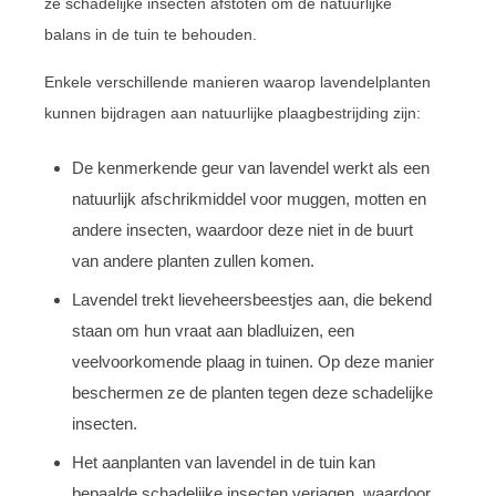
ze schadelijke insecten afstoten om de natuurlijke
balans in de tuin te behouden.
Enkele verschillende manieren waarop lavendelplanten
kunnen bijdragen aan natuurlijke plaagbestrijding zijn:
De kenmerkende geur van lavendel werkt als een
natuurlijk afschrikmiddel voor muggen, motten en
andere insecten, waardoor deze niet in de buurt
van andere planten zullen komen.
Lavendel trekt lieveheersbeestjes aan, die bekend
staan om hun vraat aan bladluizen, een
veelvoorkomende plaag in tuinen. Op deze manier
beschermen ze de planten tegen deze schadelijke
insecten.
Het aanplanten van lavendel in de tuin kan
bepaalde schadelijke insecten verjagen, waardoor