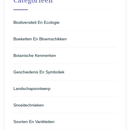
Categorieën
Biodiversiteit En Ecologie
Boeketten En Bloemschikken
Botanische Kenmerken
Geschiedenis En Symboliek
Landschapsontwerp
Snoeitechnieken
Soorten En Variëteiten