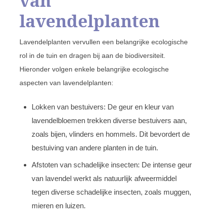
van
lavendelplanten
Lavendelplanten vervullen een belangrijke ecologische
rol in de tuin en dragen bij aan de biodiversiteit.
Hieronder volgen enkele belangrijke ecologische
aspecten van lavendelplanten:
Lokken van bestuivers: De geur en kleur van
lavendelbloemen trekken diverse bestuivers aan,
zoals bijen, vlinders en hommels. Dit bevordert de
bestuiving van andere planten in de tuin.
Afstoten van schadelijke insecten: De intense geur
van lavendel werkt als natuurlijk afweermiddel
tegen diverse schadelijke insecten, zoals muggen,
mieren en luizen.