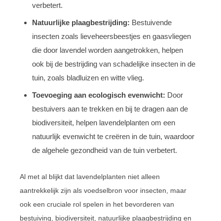
verbetert.
Natuurlijke plaagbestrijding:
Bestuivende
insecten zoals lieveheersbeestjes en gaasvliegen
die door lavendel worden aangetrokken, helpen
ook bij de bestrijding van schadelijke insecten in de
tuin, zoals bladluizen en witte vlieg.
Toevoeging aan ecologisch evenwicht:
Door
bestuivers aan te trekken en bij te dragen aan de
biodiversiteit, helpen lavendelplanten om een
natuurlijk evenwicht te creëren in de tuin, waardoor
de algehele gezondheid van de tuin verbetert.
Al met al blijkt dat lavendelplanten niet alleen
aantrekkelijk zijn als voedselbron voor insecten, maar
ook een cruciale rol spelen in het bevorderen van
bestuiving, biodiversiteit, natuurlijke plaagbestrijding en