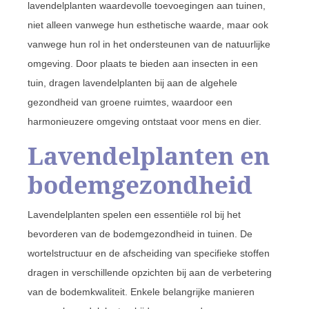
lavendelplanten waardevolle toevoegingen aan tuinen,
niet alleen vanwege hun esthetische waarde, maar ook
vanwege hun rol in het ondersteunen van de natuurlijke
omgeving. Door plaats te bieden aan insecten in een
tuin, dragen lavendelplanten bij aan de algehele
gezondheid van groene ruimtes, waardoor een
harmonieuzere omgeving ontstaat voor mens en dier.
Lavendelplanten en
bodemgezondheid
Lavendelplanten spelen een essentiële rol bij het
bevorderen van de bodemgezondheid in tuinen. De
wortelstructuur en de afscheiding van specifieke stoffen
dragen in verschillende opzichten bij aan de verbetering
van de bodemkwaliteit. Enkele belangrijke manieren