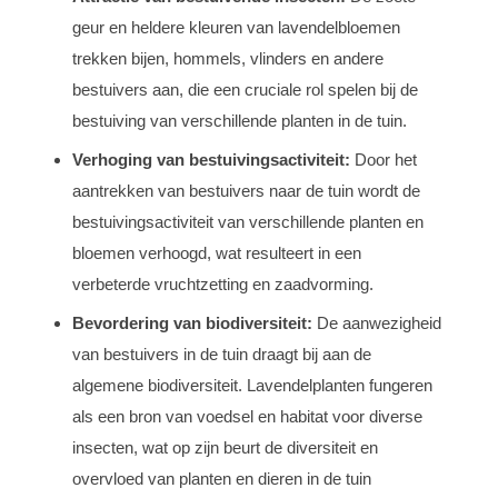
geur en heldere kleuren van lavendelbloemen
trekken bijen, hommels, vlinders en andere
bestuivers aan, die een cruciale rol spelen bij de
bestuiving van verschillende planten in de tuin.
Verhoging van bestuivingsactiviteit:
Door het
aantrekken van bestuivers naar de tuin wordt de
bestuivingsactiviteit van verschillende planten en
bloemen verhoogd, wat resulteert in een
verbeterde vruchtzetting en zaadvorming.
Bevordering van biodiversiteit:
De aanwezigheid
van bestuivers in de tuin draagt bij aan de
algemene biodiversiteit. Lavendelplanten fungeren
als een bron van voedsel en habitat voor diverse
insecten, wat op zijn beurt de diversiteit en
overvloed van planten en dieren in de tuin