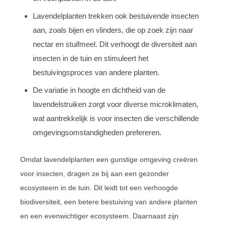
Lavendelplanten trekken ook bestuivende insecten
aan, zoals bijen en vlinders, die op zoek zijn naar
nectar en stuifmeel. Dit verhoogt de diversiteit aan
insecten in de tuin en stimuleert het
bestuivingsproces van andere planten.
De variatie in hoogte en dichtheid van de
lavendelstruiken zorgt voor diverse microklimaten,
wat aantrekkelijk is voor insecten die verschillende
omgevingsomstandigheden prefereren.
Omdat lavendelplanten een gunstige omgeving creëren
voor insecten, dragen ze bij aan een gezonder
ecosysteem in de tuin. Dit leidt tot een verhoogde
biodiversiteit, een betere bestuiving van andere planten
en een evenwichtiger ecosysteem. Daarnaast zijn