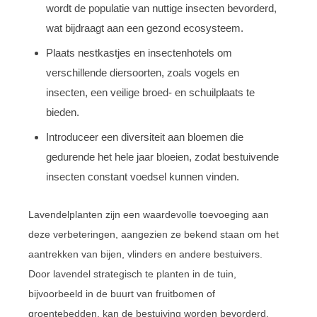
wordt de populatie van nuttige insecten bevorderd,
wat bijdraagt aan een gezond ecosysteem.
Plaats nestkastjes en insectenhotels om
verschillende diersoorten, zoals vogels en
insecten, een veilige broed- en schuilplaats te
bieden.
Introduceer een diversiteit aan bloemen die
gedurende het hele jaar bloeien, zodat bestuivende
insecten constant voedsel kunnen vinden.
Lavendelplanten zijn een waardevolle toevoeging aan
deze verbeteringen, aangezien ze bekend staan om het
aantrekken van bijen, vlinders en andere bestuivers.
Door lavendel strategisch te planten in de tuin,
bijvoorbeeld in de buurt van fruitbomen of
groentebedden, kan de bestuiving worden bevorderd.