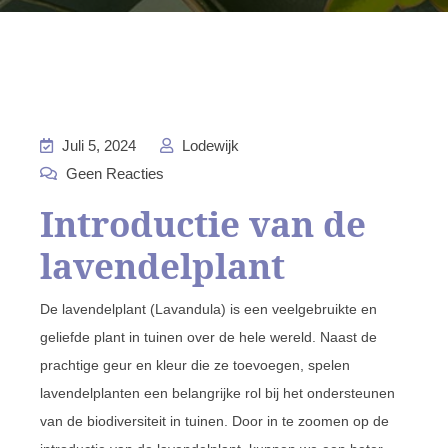
Juli 5, 2024
Lodewijk
Geen Reacties
Introductie van de
lavendelplant
De lavendelplant (Lavandula) is een veelgebruikte en
geliefde plant in tuinen over de hele wereld. Naast de
prachtige geur en kleur die ze toevoegen, spelen
lavendelplanten een belangrijke rol bij het ondersteunen
van de biodiversiteit in tuinen. Door in te zoomen op de