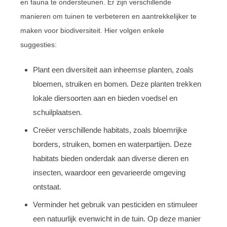
en fauna te ondersteunen. Er zijn verschillende
manieren om tuinen te verbeteren en aantrekkelijker te
maken voor biodiversiteit. Hier volgen enkele
suggesties:
Plant een diversiteit aan inheemse planten, zoals
bloemen, struiken en bomen. Deze planten trekken
lokale diersoorten aan en bieden voedsel en
schuilplaatsen.
Creëer verschillende habitats, zoals bloemrijke
borders, struiken, bomen en waterpartijen. Deze
habitats bieden onderdak aan diverse dieren en
insecten, waardoor een gevarieerde omgeving
ontstaat.
Verminder het gebruik van pesticiden en stimuleer
een natuurlijk evenwicht in de tuin. Op deze manier