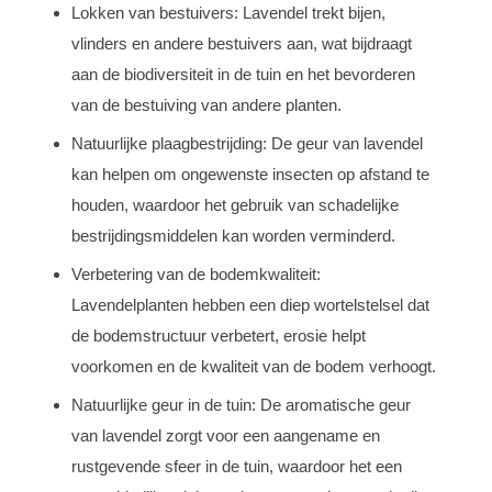
Lokken van bestuivers: Lavendel trekt bijen,
vlinders en andere bestuivers aan, wat bijdraagt
aan de biodiversiteit in de tuin en het bevorderen
van de bestuiving van andere planten.
Natuurlijke plaagbestrijding: De geur van lavendel
kan helpen om ongewenste insecten op afstand te
houden, waardoor het gebruik van schadelijke
bestrijdingsmiddelen kan worden verminderd.
Verbetering van de bodemkwaliteit:
Lavendelplanten hebben een diep wortelstelsel dat
de bodemstructuur verbetert, erosie helpt
voorkomen en de kwaliteit van de bodem verhoogt.
Natuurlijke geur in de tuin: De aromatische geur
van lavendel zorgt voor een aangename en
rustgevende sfeer in de tuin, waardoor het een