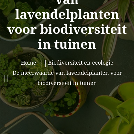
lavendelplanten
voor biodiversiteit
in tuinen
Home
Biodiversiteit en ecologie
De meerwaarde van lavendelplanten voor
biodiversiteit in tuinen