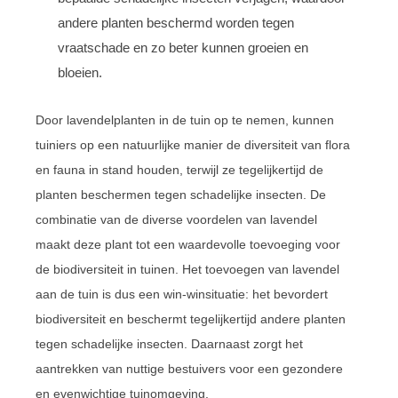
andere planten beschermd worden tegen
vraatschade en zo beter kunnen groeien en
bloeien.
Door lavendelplanten in de tuin op te nemen, kunnen
tuiniers op een natuurlijke manier de diversiteit van flora
en fauna in stand houden, terwijl ze tegelijkertijd de
planten beschermen tegen schadelijke insecten. De
combinatie van de diverse voordelen van lavendel
maakt deze plant tot een waardevolle toevoeging voor
de biodiversiteit in tuinen. Het toevoegen van lavendel
aan de tuin is dus een win-winsituatie: het bevordert
biodiversiteit en beschermt tegelijkertijd andere planten
tegen schadelijke insecten. Daarnaast zorgt het
aantrekken van nuttige bestuivers voor een gezondere
en evenwichtige tuinomgeving.