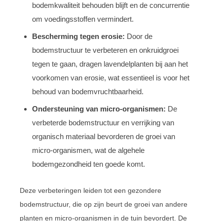
bodemkwaliteit behouden blijft en de concurrentie
om voedingsstoffen vermindert.
Bescherming tegen erosie:
Door de
bodemstructuur te verbeteren en onkruidgroei
tegen te gaan, dragen lavendelplanten bij aan het
voorkomen van erosie, wat essentieel is voor het
behoud van bodemvruchtbaarheid.
Ondersteuning van micro-organismen:
De
verbeterde bodemstructuur en verrijking van
organisch materiaal bevorderen de groei van
micro-organismen, wat de algehele
bodemgezondheid ten goede komt.
Deze verbeteringen leiden tot een gezondere
bodemstructuur, die op zijn beurt de groei van andere
planten en micro-organismen in de tuin bevordert. De