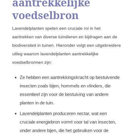
aantrekkelijke
voedselbron
Lavendelplanten spelen een cruciale rol in het
aantrekken van diverse tuindieren en bijdragen aan de
biodiversiteit in tuinen. Hieronder volgt een uitgebreidere
uitleg waarom lavendelplanten aantrekkelijke
voedselbronnen zijn:
Ze hebben een aantrekkingskracht op bestuivende
insecten zoals bijen, hommels en vlinders, die
essentieel zijn voor de bestuiving van andere
planten in de tuin.
Lavendelplanten produceren nectar, wat een
cruciale energiebron vormt voor tal van insecten,
onder andere bijen, die het gebruiken voor de