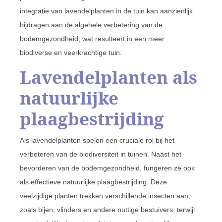
integratie van lavendelplanten in de tuin kan aanzienlijk
bijdragen aan de algehele verbetering van de
bodemgezondheid, wat resulteert in een meer
biodiverse en veerkrachtige tuin.
Lavendelplanten als
natuurlijke
plaagbestrijding
Als lavendelplanten spelen een cruciale rol bij het
verbeteren van de biodiversiteit in tuinen. Naast het
bevorderen van de bodemgezondheid, fungeren ze ook
als effectieve natuurlijke plaagbestrijding. Deze
veelzijdige planten trekken verschillende insecten aan,
zoals bijen, vlinders en andere nuttige bestuivers, terwijl