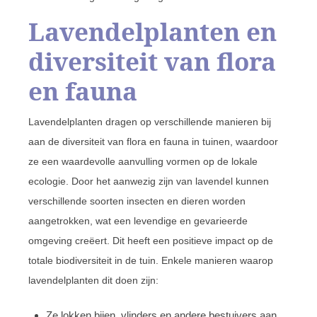
Lavendelplanten en
diversiteit van flora
en fauna
Lavendelplanten dragen op verschillende manieren bij
aan de diversiteit van flora en fauna in tuinen, waardoor
ze een waardevolle aanvulling vormen op de lokale
ecologie. Door het aanwezig zijn van lavendel kunnen
verschillende soorten insecten en dieren worden
aangetrokken, wat een levendige en gevarieerde
omgeving creëert. Dit heeft een positieve impact op de
totale biodiversiteit in de tuin. Enkele manieren waarop
lavendelplanten dit doen zijn:
Ze lokken bijen, vlinders en andere bestuivers aan,