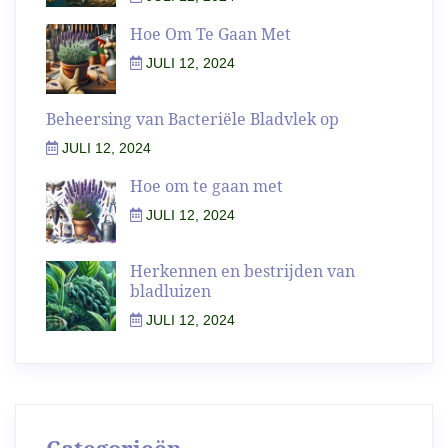
Hoe Om Te Gaan Met
JULI 12, 2024
Beheersing van Bacteriële Bladvlek op
JULI 12, 2024
Hoe om te gaan met
JULI 12, 2024
Herkennen en bestrijden van
bladluizen
JULI 12, 2024