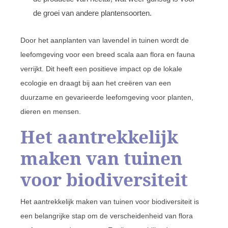
de groei van andere plantensoorten.
Door het aanplanten van lavendel in tuinen wordt de
leefomgeving voor een breed scala aan flora en fauna
verrijkt. Dit heeft een positieve impact op de lokale
ecologie en draagt bij aan het creëren van een
duurzame en gevarieerde leefomgeving voor planten,
dieren en mensen.
Het aantrekkelijk
maken van tuinen
voor biodiversiteit
Het aantrekkelijk maken van tuinen voor biodiversiteit is
een belangrijke stap om de verscheidenheid van flora