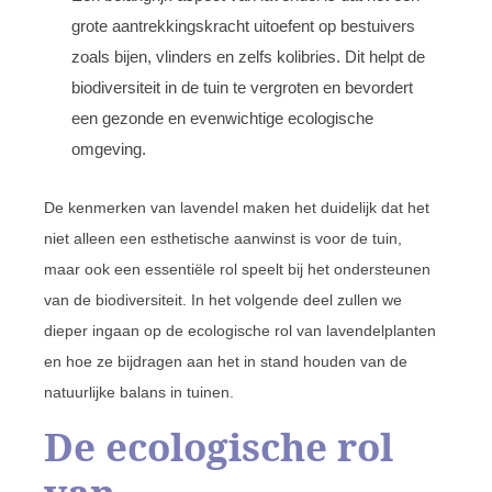
grote aantrekkingskracht uitoefent op bestuivers
zoals bijen, vlinders en zelfs kolibries. Dit helpt de
biodiversiteit in de tuin te vergroten en bevordert
een gezonde en evenwichtige ecologische
omgeving.
De kenmerken van lavendel maken het duidelijk dat het
niet alleen een esthetische aanwinst is voor de tuin,
maar ook een essentiële rol speelt bij het ondersteunen
van de biodiversiteit. In het volgende deel zullen we
dieper ingaan op de ecologische rol van lavendelplanten
en hoe ze bijdragen aan het in stand houden van de
natuurlijke balans in tuinen.
De ecologische rol