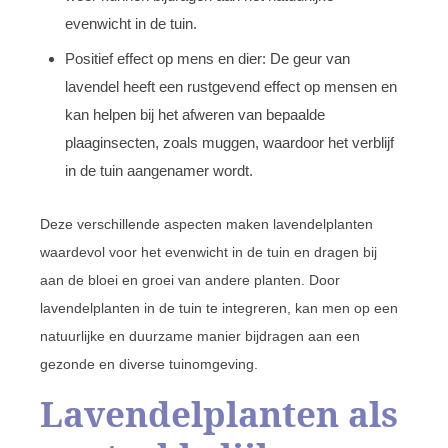
evenwicht in de tuin.
Positief effect op mens en dier: De geur van
lavendel heeft een rustgevend effect op mensen en
kan helpen bij het afweren van bepaalde
plaaginsecten, zoals muggen, waardoor het verblijf
in de tuin aangenamer wordt.
Deze verschillende aspecten maken lavendelplanten
waardevol voor het evenwicht in de tuin en dragen bij
aan de bloei en groei van andere planten. Door
lavendelplanten in de tuin te integreren, kan men op een
natuurlijke en duurzame manier bijdragen aan een
gezonde en diverse tuinomgeving.
Lavendelplanten als