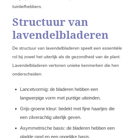
tuinliefhebbers.
Structuur van
lavendelbladeren
De structuur van lavendelbladeren speelt een essentiële
rol bij zowel het uiterlijk als de gezondheid van de plant.
Lavendelbladeren vertonen unieke kenmerken die hen
onderscheiden:
Lancetvormig: de bladeren hebben een
langwerpige vorm met puntige uiteinden.
Grijs-groene kleur: bedekt met fijne haartjes die
een zilverachtig uiterlijk geven.
Asymmetrische basis: de bladeren hebben een
gladde rand en een ongelijke basis.