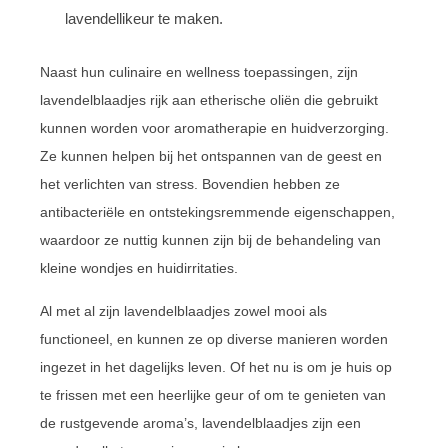
lavendellikeur te maken.
Naast hun culinaire en wellness toepassingen, zijn
lavendelblaadjes rijk aan etherische oliën die gebruikt
kunnen worden voor aromatherapie en huidverzorging.
Ze kunnen helpen bij het ontspannen van de geest en
het verlichten van stress. Bovendien hebben ze
antibacteriële en ontstekingsremmende eigenschappen,
waardoor ze nuttig kunnen zijn bij de behandeling van
kleine wondjes en huidirritaties.
Al met al zijn lavendelblaadjes zowel mooi als
functioneel, en kunnen ze op diverse manieren worden
ingezet in het dagelijks leven. Of het nu is om je huis op
te frissen met een heerlijke geur of om te genieten van
de rustgevende aroma’s, lavendelblaadjes zijn een