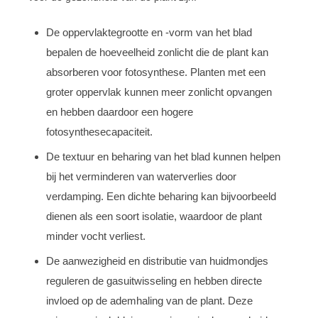
De oppervlaktegrootte en -vorm van het blad
bepalen de hoeveelheid zonlicht die de plant kan
absorberen voor fotosynthese. Planten met een
groter oppervlak kunnen meer zonlicht opvangen
en hebben daardoor een hogere
fotosynthesecapaciteit.
De textuur en beharing van het blad kunnen helpen
bij het verminderen van waterverlies door
verdamping. Een dichte beharing kan bijvoorbeeld
dienen als een soort isolatie, waardoor de plant
minder vocht verliest.
De aanwezigheid en distributie van huidmondjes
reguleren de gasuitwisseling en hebben directe
invloed op de ademhaling van de plant. Deze