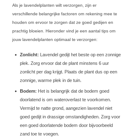
Als je lavendelplanten wilt verzorgen, zijn er
verschillende belangrijke factoren om rekening mee te
houden om ervoor te zorgen dat ze goed gedijen en
prachtig bloeien. Hieronder vind je een aantal tips om
jouw lavendelplanten optimaal te verzorgen:
Zonlicht:
Lavendel gedijt het beste op een zonnige
plek. Zorg ervoor dat de plant minstens 6 uur
zonlicht per dag krijgt. Plaats de plant dus op een
zonnige, warme plek in de tuin.
Bodem:
Het is belangrijk dat de bodem goed
doorlatend is om wateroverlast te voorkomen.
Vermijd te natte grond, aangezien lavendel niet
goed gedijt in drassige omstandigheden. Zorg voor
een goed doorlatende bodem door bijvoorbeeld
zand toe te voegen.