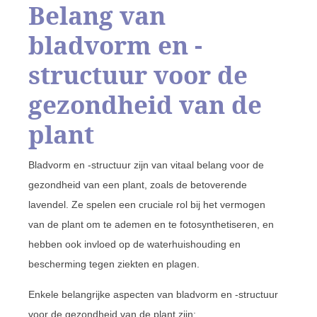
Belang van
bladvorm en -
structuur voor de
gezondheid van de
plant
Bladvorm en -structuur zijn van vitaal belang voor de
gezondheid van een plant, zoals de betoverende
lavendel. Ze spelen een cruciale rol bij het vermogen
van de plant om te ademen en te fotosynthetiseren, en
hebben ook invloed op de waterhuishouding en
bescherming tegen ziekten en plagen.
Enkele belangrijke aspecten van bladvorm en -structuur
voor de gezondheid van de plant zijn: