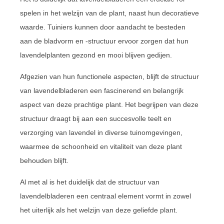
spelen in het welzijn van de plant, naast hun decoratieve
waarde. Tuiniers kunnen door aandacht te besteden
aan de bladvorm en -structuur ervoor zorgen dat hun
lavendelplanten gezond en mooi blijven gedijen.
Afgezien van hun functionele aspecten, blijft de structuur
van lavendelbladeren een fascinerend en belangrijk
aspect van deze prachtige plant. Het begrijpen van deze
structuur draagt bij aan een succesvolle teelt en
verzorging van lavendel in diverse tuinomgevingen,
waarmee de schoonheid en vitaliteit van deze plant
behouden blijft.
Al met al is het duidelijk dat de structuur van
lavendelbladeren een centraal element vormt in zowel
het uiterlijk als het welzijn van deze geliefde plant.