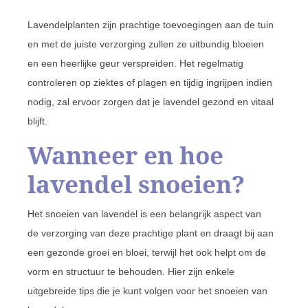
Lavendelplanten zijn prachtige toevoegingen aan de tuin
en met de juiste verzorging zullen ze uitbundig bloeien
en een heerlijke geur verspreiden. Het regelmatig
controleren op ziektes of plagen en tijdig ingrijpen indien
nodig, zal ervoor zorgen dat je lavendel gezond en vitaal
blijft.
Wanneer en hoe
lavendel snoeien?
Het snoeien van lavendel is een belangrijk aspect van
de verzorging van deze prachtige plant en draagt bij aan
een gezonde groei en bloei, terwijl het ook helpt om de
vorm en structuur te behouden. Hier zijn enkele
uitgebreide tips die je kunt volgen voor het snoeien van