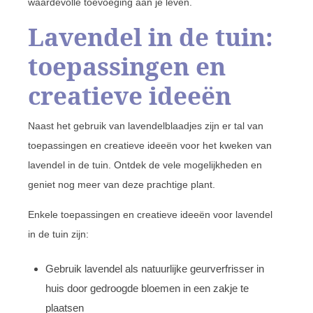
waardevolle toevoeging aan je leven.
Lavendel in de tuin:
toepassingen en
creatieve ideeën
Naast het gebruik van lavendelblaadjes zijn er tal van
toepassingen en creatieve ideeën voor het kweken van
lavendel in de tuin. Ontdek de vele mogelijkheden en
geniet nog meer van deze prachtige plant.
Enkele toepassingen en creatieve ideeën voor lavendel
in de tuin zijn:
Gebruik lavendel als natuurlijke geurverfrisser in
huis door gedroogde bloemen in een zakje te
plaatsen