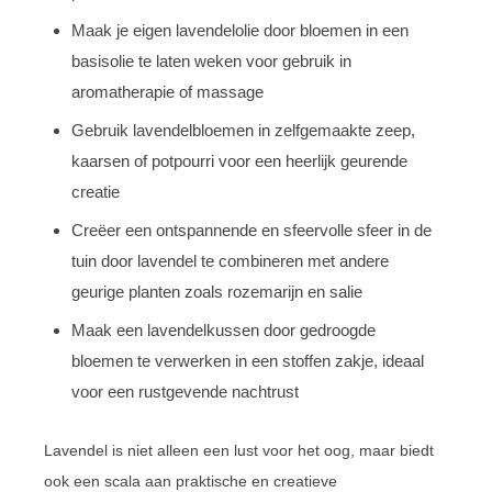
Maak je eigen lavendelolie door bloemen in een
basisolie te laten weken voor gebruik in
aromatherapie of massage
Gebruik lavendelbloemen in zelfgemaakte zeep,
kaarsen of potpourri voor een heerlijk geurende
creatie
Creëer een ontspannende en sfeervolle sfeer in de
tuin door lavendel te combineren met andere
geurige planten zoals rozemarijn en salie
Maak een lavendelkussen door gedroogde
bloemen te verwerken in een stoffen zakje, ideaal
voor een rustgevende nachtrust
Lavendel is niet alleen een lust voor het oog, maar biedt
ook een scala aan praktische en creatieve