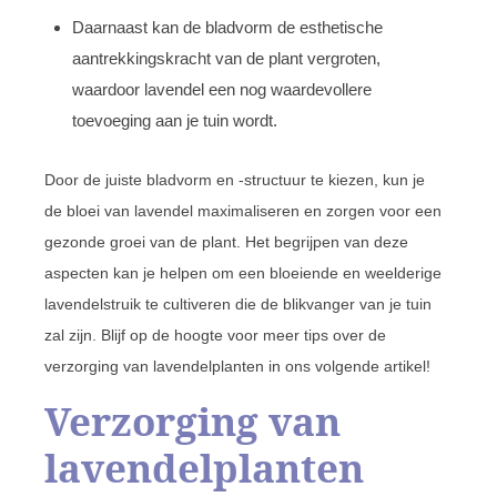
Daarnaast kan de bladvorm de esthetische
aantrekkingskracht van de plant vergroten,
waardoor lavendel een nog waardevollere
toevoeging aan je tuin wordt.
Door de juiste bladvorm en -structuur te kiezen, kun je
de bloei van lavendel maximaliseren en zorgen voor een
gezonde groei van de plant. Het begrijpen van deze
aspecten kan je helpen om een bloeiende en weelderige
lavendelstruik te cultiveren die de blikvanger van je tuin
zal zijn. Blijf op de hoogte voor meer tips over de
verzorging van lavendelplanten in ons volgende artikel!
Verzorging van
lavendelplanten