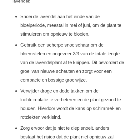
lavendel:
Snoei de lavendel aan het einde van de
bloeiperiode, meestal in mei of juni, om de plant te
stimuleren om opnieuw te bloeien.
Gebruik een scherpe snoeischaar om de
bloemstelen en ongeveer 2/3 van de totale lengte
van de lavendelplant af te knippen. Dit bevordert de
groei van nieuwe scheuten en zorgt voor een
compacte en bossige groeiwijze.
Verwijder droge en dode takken om de
luchtcirculatie te verbeteren en de plant gezond te
houden. Hierdoor wordt de kans op schimmel- en
rotziekten verkleind.
Zorg ervoor dat je niet te diep snoeit, anders
bestaat het risico dat de plant niet opnieuw zal