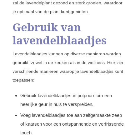
zal de lavendelplant gezond en sterk groeien, waardoor
je optimaal van de plant kunt genieten.
Gebruik van
lavendelblaadjes
Lavendelblaadjes kunnen op diverse manieren worden
gebruikt, zowel in de keuken als in de wellness. Hier zijn
verschillende manieren waarop je lavendelblaadjes kunt
toepassen:
Gebruik lavendelblaadjes in potpourri om een
heerlijke geur in huis te verspreiden.
Voeg lavendelblaadjes toe aan zelfgemaakte zeep
of kaarsen voor een ontspannende en verfrissende
touch.