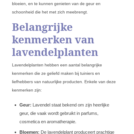
bloeien, en te kunnen genieten van de geur en
schoonheid die het met zich meebrengt.
Belangrijke
kenmerken van
lavendelplanten
Lavendelplanten hebben een aantal belangrijke
kenmerken die ze geliefd maken bij tuiniers en
liefhebbers van natuurlijke producten. Enkele van deze
kenmerken zijn:
Geur:
Lavendel staat bekend om zijn heerlijke
geur, die vaak wordt gebruikt in parfums,
cosmetica en aromatherapie.
Bloemen:
De lavendelplant produceert prachtige