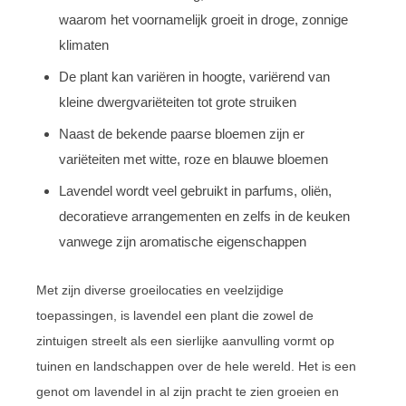
waarom het voornamelijk groeit in droge, zonnige
klimaten
De plant kan variëren in hoogte, variërend van
kleine dwergvariëteiten tot grote struiken
Naast de bekende paarse bloemen zijn er
variëteiten met witte, roze en blauwe bloemen
Lavendel wordt veel gebruikt in parfums, oliën,
decoratieve arrangementen en zelfs in de keuken
vanwege zijn aromatische eigenschappen
Met zijn diverse groeilocaties en veelzijdige
toepassingen, is lavendel een plant die zowel de
zintuigen streelt als een sierlijke aanvulling vormt op
tuinen en landschappen over de hele wereld. Het is een
genot om lavendel in al zijn pracht te zien groeien en