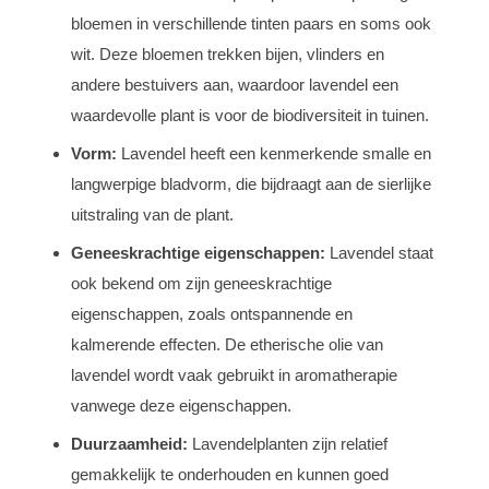
bloemen in verschillende tinten paars en soms ook
wit. Deze bloemen trekken bijen, vlinders en
andere bestuivers aan, waardoor lavendel een
waardevolle plant is voor de biodiversiteit in tuinen.
Vorm:
Lavendel heeft een kenmerkende smalle en
langwerpige bladvorm, die bijdraagt aan de sierlijke
uitstraling van de plant.
Geneeskrachtige eigenschappen:
Lavendel staat
ook bekend om zijn geneeskrachtige
eigenschappen, zoals ontspannende en
kalmerende effecten. De etherische olie van
lavendel wordt vaak gebruikt in aromatherapie
vanwege deze eigenschappen.
Duurzaamheid:
Lavendelplanten zijn relatief
gemakkelijk te onderhouden en kunnen goed