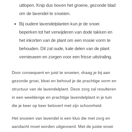
uitlopen. Knip dus boven het groene, gezonde blad
om de lavendel te snoeien.
Bij oudere lavendelplanten kun je de snoei
beperken tot het verwijderen van dode takken en
het inkorten van de plant om een mooie vorm te
behouden. Dit zal oude, kale delen van de plant
vernieuwen en zorgen voor een frisse uitstraling.
Door consequent en juist te snoeien, draag je bij aan
gezonde groei, bloei en behoud je de prachtige vorm en
structuur van de lavendelplant. Deze zorg zal resulteren
in een weelderige en prachtige lavendelplant in je tuin
die je keer op keer betovert met zijn schoonheid.
Het snoeien van lavendel is een klus die met zorg en
aandacht moet worden uitgevoerd. Met de juiste snoei