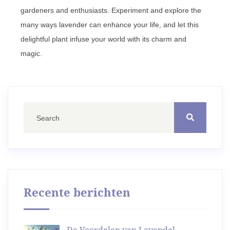
gardeners and enthusiasts. Experiment and explore the
many ways lavender can enhance your life, and let this
delightful plant infuse your world with its charm and
magic.
Recente berichten