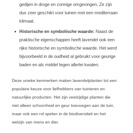
gedijen in droge en zonnige omgevingen. Ze zijn
dus zeer geschikt voor tuinen met een mediterraan
klimaat.
Historische en symbolische waarde:
Naast de
praktische eigenschappen heeft lavendel ook een
rijke historische en symbolische waarde. Het werd
bijvoorbeeld in de oudheid al gebruikt voor geurige
baden en als middel tegen allerlei kwalen.
Deze unieke kenmerken maken lavendelplanten tot een
populaire keuze voor liefhebbers van tuinieren en
natuurlijke producten. Het zijn veelzijdige planten die
niet alleen schoonheid en geur toevoegen aan de tuin,
maar ook een rol spelen in de biodiversiteit en het
welzijn van mens en dier.