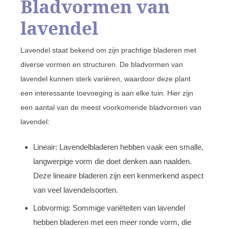
Bladvormen van
lavendel
Lavendel staat bekend om zijn prachtige bladeren met
diverse vormen en structuren. De bladvormen van
lavendel kunnen sterk variëren, waardoor deze plant
een interessante toevoeging is aan elke tuin. Hier zijn
een aantal van de meest voorkomende bladvormen van
lavendel:
Lineair: Lavendelbladeren hebben vaak een smalle,
langwerpige vorm die doet denken aan naalden.
Deze lineaire bladeren zijn een kenmerkend aspect
van veel lavendelsoorten.
Lobvormig: Sommige variëteiten van lavendel
hebben bladeren met een meer ronde vorm, die