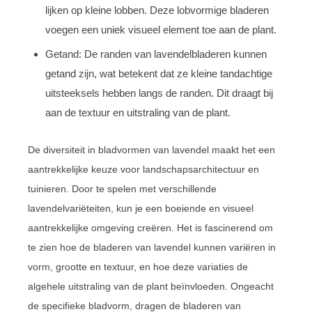
lijken op kleine lobben. Deze lobvormige bladeren
voegen een uniek visueel element toe aan de plant.
Getand: De randen van lavendelbladeren kunnen
getand zijn, wat betekent dat ze kleine tandachtige
uitsteeksels hebben langs de randen. Dit draagt bij
aan de textuur en uitstraling van de plant.
De diversiteit in bladvormen van lavendel maakt het een
aantrekkelijke keuze voor landschapsarchitectuur en
tuinieren. Door te spelen met verschillende
lavendelvariëteiten, kun je een boeiende en visueel
aantrekkelijke omgeving creëren. Het is fascinerend om
te zien hoe de bladeren van lavendel kunnen variëren in
vorm, grootte en textuur, en hoe deze variaties de
algehele uitstraling van de plant beïnvloeden. Ongeacht
de specifieke bladvorm, dragen de bladeren van