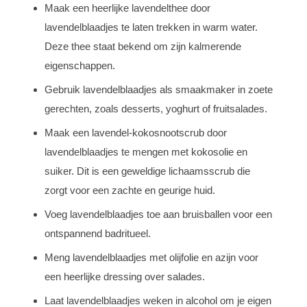
Maak een heerlijke lavendelthee door
lavendelblaadjes te laten trekken in warm water.
Deze thee staat bekend om zijn kalmerende
eigenschappen.
Gebruik lavendelblaadjes als smaakmaker in zoete
gerechten, zoals desserts, yoghurt of fruitsalades.
Maak een lavendel-kokosnootscrub door
lavendelblaadjes te mengen met kokosolie en
suiker. Dit is een geweldige lichaamsscrub die
zorgt voor een zachte en geurige huid.
Voeg lavendelblaadjes toe aan bruisballen voor een
ontspannend badritueel.
Meng lavendelblaadjes met olijfolie en azijn voor
een heerlijke dressing over salades.
Laat lavendelblaadjes weken in alcohol om je eigen