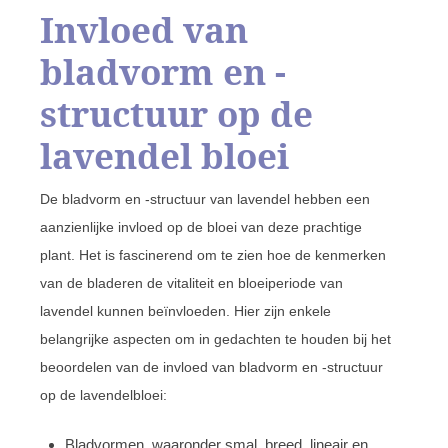
Invloed van
bladvorm en -
structuur op de
lavendel bloei
De bladvorm en -structuur van lavendel hebben een
aanzienlijke invloed op de bloei van deze prachtige
plant. Het is fascinerend om te zien hoe de kenmerken
van de bladeren de vitaliteit en bloeiperiode van
lavendel kunnen beïnvloeden. Hier zijn enkele
belangrijke aspecten om in gedachten te houden bij het
beoordelen van de invloed van bladvorm en -structuur
op de lavendelbloei:
Bladvormen, waaronder smal, breed, lineair en