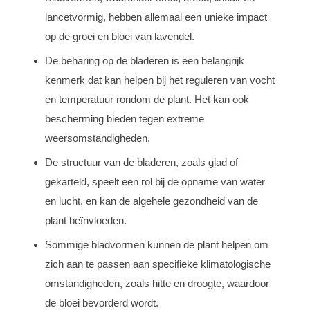
lancetvormig, hebben allemaal een unieke impact
op de groei en bloei van lavendel.
De beharing op de bladeren is een belangrijk
kenmerk dat kan helpen bij het reguleren van vocht
en temperatuur rondom de plant. Het kan ook
bescherming bieden tegen extreme
weersomstandigheden.
De structuur van de bladeren, zoals glad of
gekarteld, speelt een rol bij de opname van water
en lucht, en kan de algehele gezondheid van de
plant beïnvloeden.
Sommige bladvormen kunnen de plant helpen om
zich aan te passen aan specifieke klimatologische
omstandigheden, zoals hitte en droogte, waardoor
de bloei bevorderd wordt.