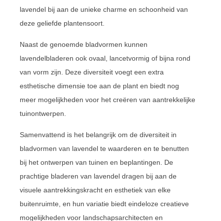
lavendel bij aan de unieke charme en schoonheid van
deze geliefde plantensoort.
Naast de genoemde bladvormen kunnen
lavendelbladeren ook ovaal, lancetvormig of bijna rond
van vorm zijn. Deze diversiteit voegt een extra
esthetische dimensie toe aan de plant en biedt nog
meer mogelijkheden voor het creëren van aantrekkelijke
tuinontwerpen.
Samenvattend is het belangrijk om de diversiteit in
bladvormen van lavendel te waarderen en te benutten
bij het ontwerpen van tuinen en beplantingen. De
prachtige bladeren van lavendel dragen bij aan de
visuele aantrekkingskracht en esthetiek van elke
buitenruimte, en hun variatie biedt eindeloze creatieve
mogelijkheden voor landschapsarchitecten en