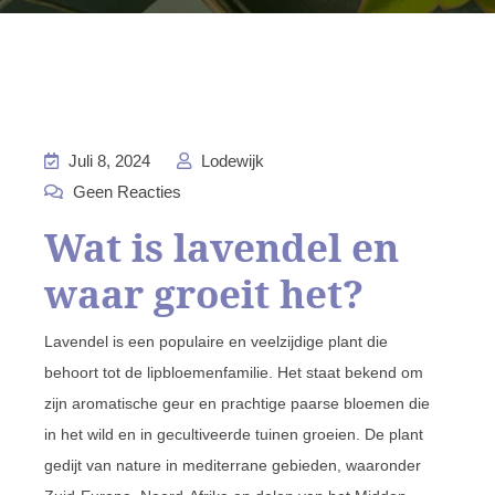
Juli 8, 2024
Lodewijk
Geen Reacties
Wat is lavendel en
waar groeit het?
Lavendel is een populaire en veelzijdige plant die
behoort tot de lipbloemenfamilie. Het staat bekend om
zijn aromatische geur en prachtige paarse bloemen die
in het wild en in gecultiveerde tuinen groeien. De plant
gedijt van nature in mediterrane gebieden, waaronder