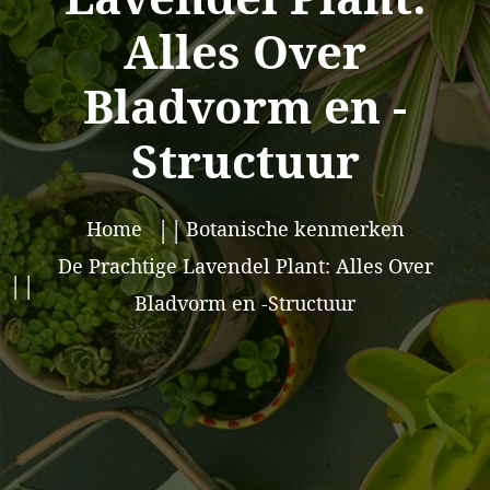
Alles Over
Bladvorm en -
Structuur
Home
Botanische kenmerken
De Prachtige Lavendel Plant: Alles Over
Bladvorm en -Structuur