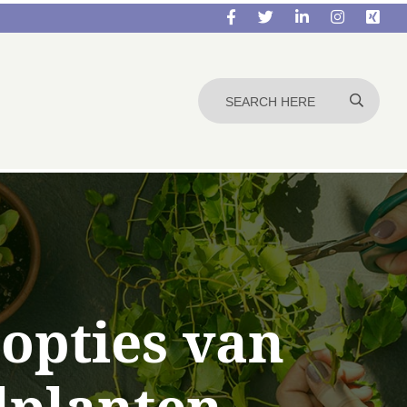
opties van