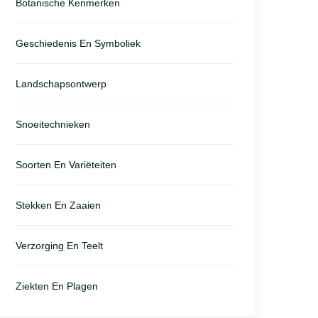
Botanische Kenmerken
Geschiedenis En Symboliek
Landschapsontwerp
Snoeitechnieken
Soorten En Variëteiten
Stekken En Zaaien
Verzorging En Teelt
Ziekten En Plagen