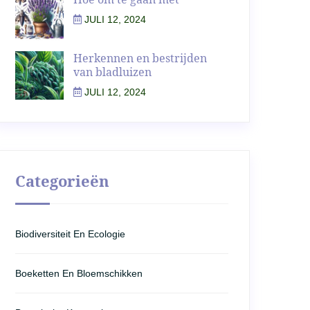
JULI 12, 2024
Herkennen en bestrijden
van bladluizen
JULI 12, 2024
Categorieën
Biodiversiteit En Ecologie
Boeketten En Bloemschikken