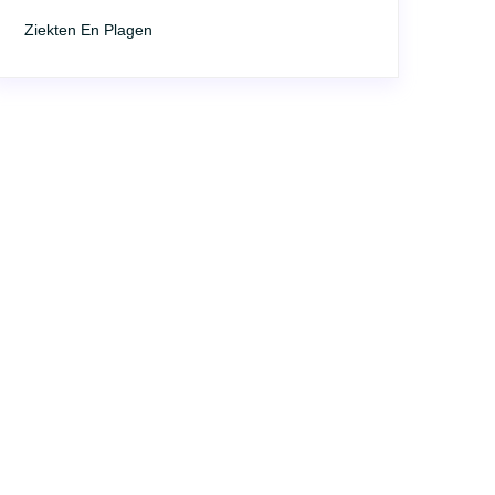
Ziekten En Plagen