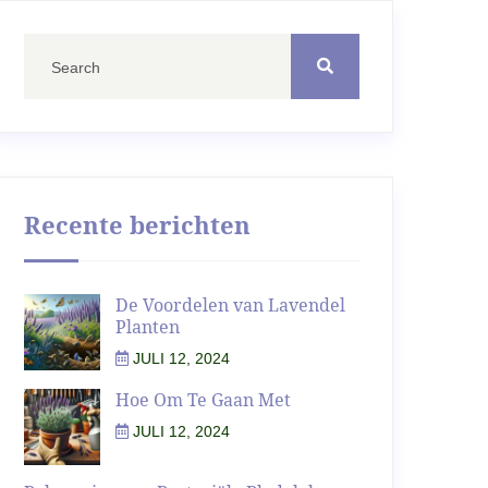
Recente berichten
De Voordelen van Lavendel
Planten
JULI 12, 2024
Hoe Om Te Gaan Met
JULI 12, 2024