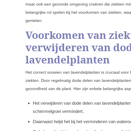
maar ook een gezonde omgeving creëren die ziekten mini
belangrijke rol spelen bij het voorkomen van ziekten, wa
genieten.
Voorkomen van ziek
verwijderen van dod
lavendelplanten
Het correct snoeien van lavendelplanten is cruciaal vo
ziekten. Door regelmatig dode delen van lavendelplanten
gezondheid van de plant. Hier zijn enkele belangrijke a
Het verwijderen van dode delen van lavendelplanten 
schimmelgroei vermindert.
Daarnaast helpt het bij het verminderen van waterov