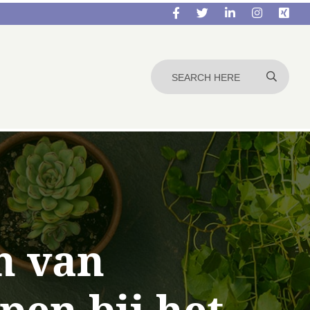
n van