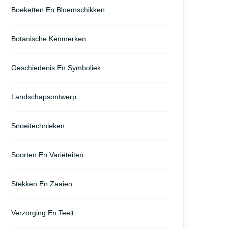
Boeketten En Bloemschikken
Botanische Kenmerken
Geschiedenis En Symboliek
Landschapsontwerp
Snoeitechnieken
Soorten En Variëteiten
Stekken En Zaaien
Verzorging En Teelt