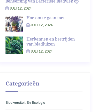
Beheersing van Bacteriële Bladvlek op
JULI 12, 2024
Hoe om te gaan met
JULI 12, 2024
Herkennen en bestrijden
van bladluizen
JULI 12, 2024
Categorieën
Biodiversiteit En Ecologie