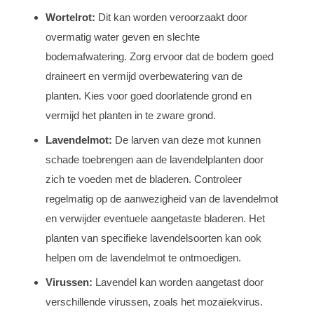
Wortelrot:
Dit kan worden veroorzaakt door
overmatig water geven en slechte
bodemafwatering. Zorg ervoor dat de bodem goed
draineert en vermijd overbewatering van de
planten. Kies voor goed doorlatende grond en
vermijd het planten in te zware grond.
Lavendelmot:
De larven van deze mot kunnen
schade toebrengen aan de lavendelplanten door
zich te voeden met de bladeren. Controleer
regelmatig op de aanwezigheid van de lavendelmot
en verwijder eventuele aangetaste bladeren. Het
planten van specifieke lavendelsoorten kan ook
helpen om de lavendelmot te ontmoedigen.
Virussen:
Lavendel kan worden aangetast door
verschillende virussen, zoals het mozaïekvirus.