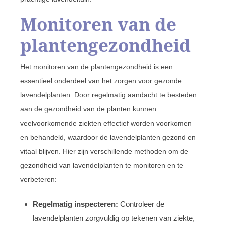
Monitoren van de
plantengezondheid
Het monitoren van de plantengezondheid is een
essentieel onderdeel van het zorgen voor gezonde
lavendelplanten. Door regelmatig aandacht te besteden
aan de gezondheid van de planten kunnen
veelvoorkomende ziekten effectief worden voorkomen
en behandeld, waardoor de lavendelplanten gezond en
vitaal blijven. Hier zijn verschillende methoden om de
gezondheid van lavendelplanten te monitoren en te
verbeteren:
Regelmatig inspecteren:
Controleer de
lavendelplanten zorgvuldig op tekenen van ziekte,