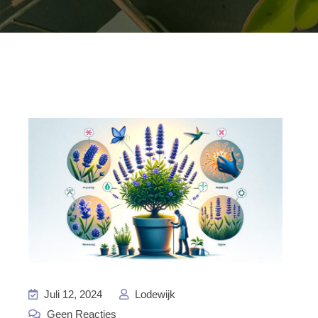
Juli 12, 2024
Lodewijk
Geen Reacties