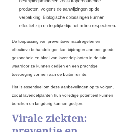
bestrijdingsmiddelen zoals koperhoudende
producten, volgens de aanwijzingen op de
verpakking. Biologische oplossingen kunnen
effectief zijn en tegelijkertijd het milieu respecteren.
De toepassing van preventieve maatregelen en
effectieve behandelingen kan bijdragen aan een goede
gezondheid en bloei van lavendelplanten in de tuin,
waardoor ze kunnen gedijen en een prachtige
toevoeging vormen aan de buitenruimte.
Het is essentieel om deze aanbevelingen op te volgen,
zodat lavendelplanten hun volledige potentieel kunnen
bereiken en langdurig kunnen gedijen.
Virale ziekten:
preventie en