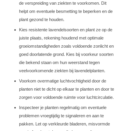
de verspreiding van ziekten te voorkomen. Dit
helpt om eventuele besmetting te beperken en de
plant gezond te houden.
Kies resistente lavendelsoorten en plant ze op de
juiste plaats, rekening houdend met optimale
groeiomstandigheden zoals voldoende zonlicht en
goed doorlatende grond. Kies bij voorkeur soorten
die bekend staan om hun weerstand tegen
veelvoorkomende ziekten bij lavendelplanten.
Voorkom overmatige luchtvochtigheid door de
planten niet te dicht op elkaar te planten en door te
zorgen voor voldoende ruimte voor luchtcirculatie.
Inspecteer je planten regelmatig om eventuele
problemen vroegtijdig te signaleren en aan te
pakken. Let op verkleurde bladeren, misvormde