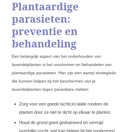
Plantaardige
parasieten:
preventie en
behandeling
Een belangrijk aspect van het onderhouden van
lavendelplanten is het voorkomen en behandelen van
plantaardige parasieten. Hier zijn een aantal strategieën
die kunnen helpen bij het beschermen van je
lavendelplanten tegen parasitaire ziekten:
Zorg voor een goede luchtcirculatie rondom de
planten door ze niet te dicht op elkaar te planten.
Houd de grond goed gedraineerd en vermijd
overtollig vocht, wat kan helpen bij het voorkomen