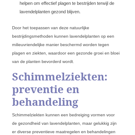
helpen om effectief plagen te bestrijden terwijl de
lavendelplanten gezond blijven.
Door het toepassen van deze natuurlijke
bestrijdingsmethoden kunnen lavendelplanten op een
milieuvriendelijke manier beschermd worden tegen
plagen en ziekten, waardoor een gezonde groei en bloei
van de planten bevorderd wordt.
Schimmelziekten:
preventie en
behandeling
Schimmelziekten kunnen een bedreiging vormen voor
de gezondheid van lavendelplanten, maar gelukkig zijn
er diverse preventieve maatregelen en behandelingen