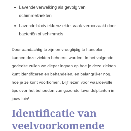
Lavendelverwelking als gevolg van
schimmelziekten
Lavendelbladvlekkenziekte, vaak veroorzaakt door
bacteriën of schimmels
Door aandachtig te zijn en vroegtijdig te handelen,
kunnen deze ziekten beheerst worden. In het volgende
gedeelte zullen we dieper ingaan op hoe je deze ziekten
kunt identificeren en behandelen, en belangrijker nog,
hoe je ze kunt voorkomen. Blijf lezen voor waardevolle
tips over het behouden van gezonde lavendelplanten in
jouw tuin!
Identificatie van
veelvoorkomende