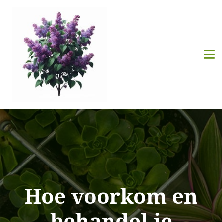
Hoe voorkom en
behandel je