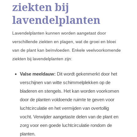
ziekten bij
lavendelplanten
Lavendelplanten kunnen worden aangetast door
verschillende ziekten en plagen, wat de groei en bloei
van de plant kan beïnvloeden. Enkele veelvoorkomende
ziekten bij lavendelplanten zijn:
Valse meeldauw:
Dit wordt gekenmerkt door het
verschijnen van witte schimmelplekken op de
bladeren en stengels. Het kan worden voorkomen
door de planten voldoende ruimte te geven voor
luchtcirculatie en het vermijden van overtollig
vocht. Verwijder aangetaste delen van de plant en
zorg voor een goede luchtcirculatie rondom de
planten.