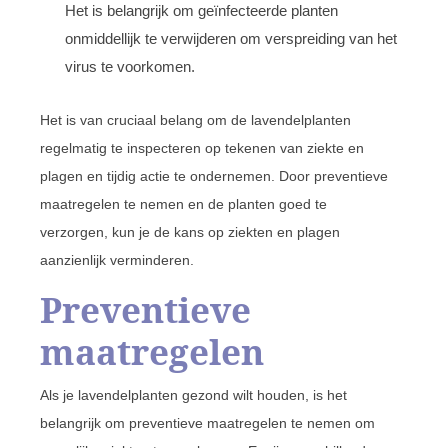
Het is belangrijk om geïnfecteerde planten
onmiddellijk te verwijderen om verspreiding van het
virus te voorkomen.
Het is van cruciaal belang om de lavendelplanten
regelmatig te inspecteren op tekenen van ziekte en
plagen en tijdig actie te ondernemen. Door preventieve
maatregelen te nemen en de planten goed te
verzorgen, kun je de kans op ziekten en plagen
aanzienlijk verminderen.
Preventieve
maatregelen
Als je lavendelplanten gezond wilt houden, is het
belangrijk om preventieve maatregelen te nemen om