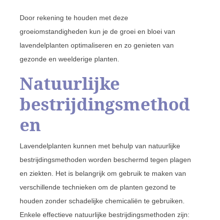
Door rekening te houden met deze
groeiomstandigheden kun je de groei en bloei van
lavendelplanten optimaliseren en zo genieten van
gezonde en weelderige planten.
Natuurlijke
bestrijdingsmethod
en
Lavendelplanten kunnen met behulp van natuurlijke
bestrijdingsmethoden worden beschermd tegen plagen
en ziekten. Het is belangrijk om gebruik te maken van
verschillende technieken om de planten gezond te
houden zonder schadelijke chemicaliën te gebruiken.
Enkele effectieve natuurlijke bestrijdingsmethoden zijn: