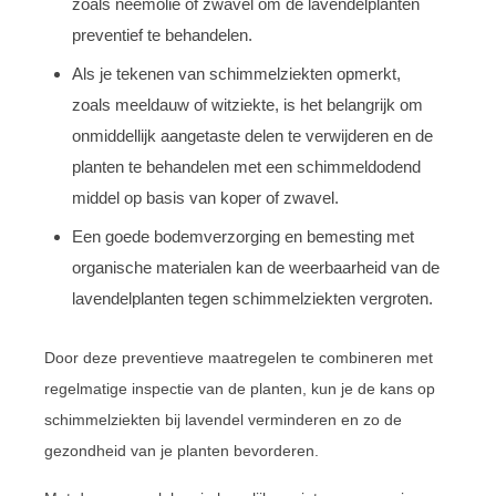
zoals neemolie of zwavel om de lavendelplanten
preventief te behandelen.
Als je tekenen van schimmelziekten opmerkt,
zoals meeldauw of witziekte, is het belangrijk om
onmiddellijk aangetaste delen te verwijderen en de
planten te behandelen met een schimmeldodend
middel op basis van koper of zwavel.
Een goede bodemverzorging en bemesting met
organische materialen kan de weerbaarheid van de
lavendelplanten tegen schimmelziekten vergroten.
Door deze preventieve maatregelen te combineren met
regelmatige inspectie van de planten, kun je de kans op
schimmelziekten bij lavendel verminderen en zo de
gezondheid van je planten bevorderen.