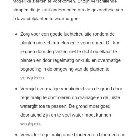
mogelijke ziekten te voorkomen. Er zijn verschillende
stappen die je kunt ondernemen om de gezondheid van
je lavendelplanten te waarborgen:
Zorg voor een goede luchtcirculatie rondom de
planten om schimmelgroei te voorkomen. Dit kun
je doen door de planten niet te dicht op elkaar te
planten en door regelmatig onkruid en overmatige
begroeiing in de omgeving van de planten te
verwijderen.
Vermijd overmatige vochtigheid van de grond door
regelmatig te controleren op drainage en de juiste
watergift toe te passen. De grond moet goed
doorlatend zijn en te veel water moet kunnen
weglopen.
Verwijder regelmatig dode bladeren en bloemen om