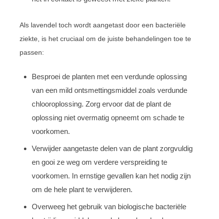
Als lavendel toch wordt aangetast door een bacteriële
ziekte, is het cruciaal om de juiste behandelingen toe te
passen:
Besproei de planten met een verdunde oplossing
van een mild ontsmettingsmiddel zoals verdunde
chlooroplossing. Zorg ervoor dat de plant de
oplossing niet overmatig opneemt om schade te
voorkomen.
Verwijder aangetaste delen van de plant zorgvuldig
en gooi ze weg om verdere verspreiding te
voorkomen. In ernstige gevallen kan het nodig zijn
om de hele plant te verwijderen.
Overweeg het gebruik van biologische bacteriële