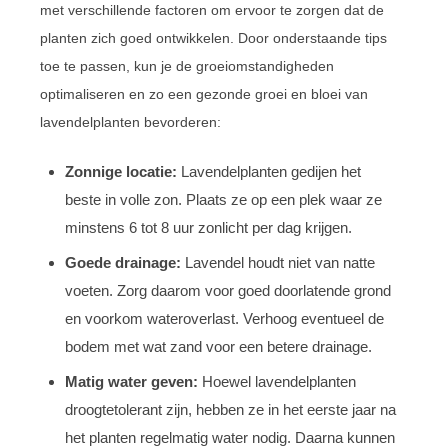
met verschillende factoren om ervoor te zorgen dat de
planten zich goed ontwikkelen. Door onderstaande tips
toe te passen, kun je de groeiomstandigheden
optimaliseren en zo een gezonde groei en bloei van
lavendelplanten bevorderen:
Zonnige locatie:
Lavendelplanten gedijen het
beste in volle zon. Plaats ze op een plek waar ze
minstens 6 tot 8 uur zonlicht per dag krijgen.
Goede drainage:
Lavendel houdt niet van natte
voeten. Zorg daarom voor goed doorlatende grond
en voorkom wateroverlast. Verhoog eventueel de
bodem met wat zand voor een betere drainage.
Matig water geven:
Hoewel lavendelplanten
droogtetolerant zijn, hebben ze in het eerste jaar na
het planten regelmatig water nodig. Daarna kunnen