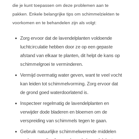
die je kunt toepassen om deze problemen aan te
pakken. Enkele belangrijke tips om schimmelziekten te
voorkomen en te behandelen zijn als volgt:
Zorg ervoor dat de lavendelplanten voldoende
luchtcirculatie hebben door ze op een gepaste
afstand van elkaar te planten, dit helpt de kans op
schimmelgroei te verminderen.
Vermijd overmatig water geven, want te veel vocht
kan leiden tot schimmelvorming. Zorg ervoor dat
de grond goed waterdoorlatend is.
Inspecteer regelmatig de lavendelplanten en
verwijder dode bladeren en bloemen om de
verspreiding van schimmels tegen te gaan.
Gebruik natuurlijke schimmelwerende middelen