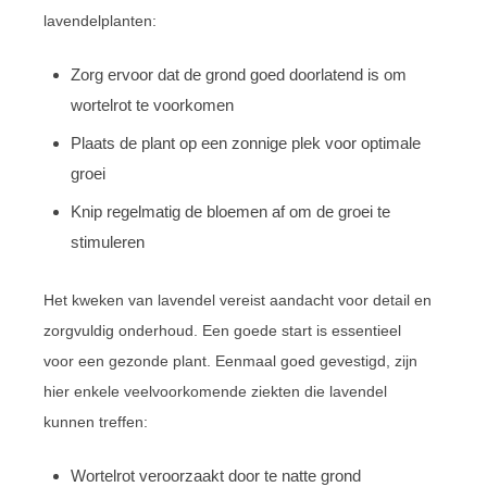
lavendelplanten:
Zorg ervoor dat de grond goed doorlatend is om
wortelrot te voorkomen
Plaats de plant op een zonnige plek voor optimale
groei
Knip regelmatig de bloemen af om de groei te
stimuleren
Het kweken van lavendel vereist aandacht voor detail en
zorgvuldig onderhoud. Een goede start is essentieel
voor een gezonde plant. Eenmaal goed gevestigd, zijn
hier enkele veelvoorkomende ziekten die lavendel
kunnen treffen:
Wortelrot veroorzaakt door te natte grond