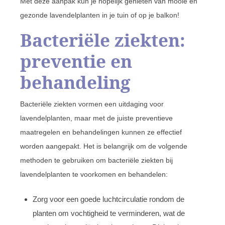
Met deze aanpak kun je hopelijk genieten van mooie en
gezonde lavendelplanten in je tuin of op je balkon!
Bacteriële ziekten:
preventie en
behandeling
Bacteriële ziekten vormen een uitdaging voor
lavendelplanten, maar met de juiste preventieve
maatregelen en behandelingen kunnen ze effectief
worden aangepakt. Het is belangrijk om de volgende
methoden te gebruiken om bacteriële ziekten bij
lavendelplanten te voorkomen en behandelen:
Zorg voor een goede luchtcirculatie rondom de
planten om vochtigheid te verminderen, wat de