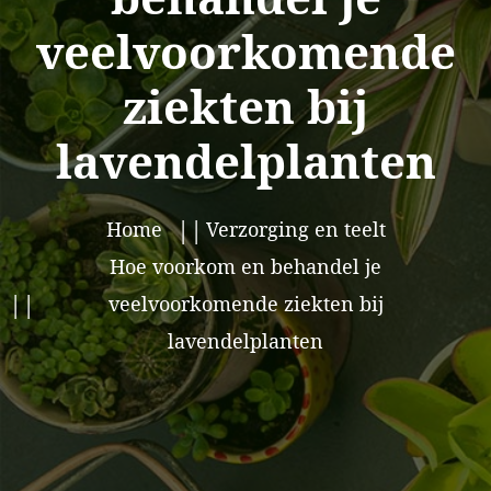
veelvoorkomende
ziekten bij
lavendelplanten
Home
Verzorging en teelt
Hoe voorkom en behandel je
veelvoorkomende ziekten bij
lavendelplanten