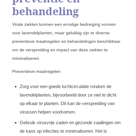
behandeling
Virale ziekten kunnen een ernstige bedreiging vormen
voor lavendelplanten, maar gelukkig zijn er diverse
preventieve maatregelen en behandelingen beschikbaar
om de verspreiding en impact van deze ziekten te
minimaliseren.
Preventieve maatregelen:
Zorg voor een goede luchtcirculatie rondom de
lavendelplanten, bijvoorbeeld door ze niet te dicht
op elkaar te planten. Dit kan de verspreiding van
virussen helpen voorkomen.
Gebruik virusvrije zaden en gezonde zaailingen om
de kans op infecties te minimaliseren. Het is