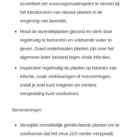
essentieel om voorzorgsmaatregelen te nemen bij
het introduceren van nieuwe planten in de
omgeving van lavendel.
Houd de lavendelplanten gezond en sterk door
regelmatig te bemesten en voldoende water te
geven. Goed onderhouden planten zijn over het
algemeen beter bestand tegen virale infecties.
Inspecteer regelmatig de planten op tekenen van
infectie, zoals verkleuringen of misvormingen,
zodat je snel kunt reageren en verdere
verspreiding kunt voorkomen.
Behandelingen:
Verwijder onmiddellijk geïnfecteerde planten om te
voorkomen dat het virus zich verder verspreidt