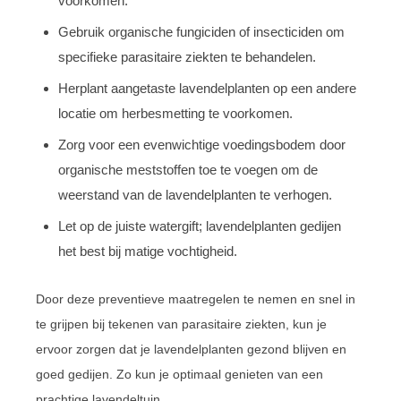
voorkomen.
Gebruik organische fungiciden of insecticiden om
specifieke parasitaire ziekten te behandelen.
Herplant aangetaste lavendelplanten op een andere
locatie om herbesmetting te voorkomen.
Zorg voor een evenwichtige voedingsbodem door
organische meststoffen toe te voegen om de
weerstand van de lavendelplanten te verhogen.
Let op de juiste watergift; lavendelplanten gedijen
het best bij matige vochtigheid.
Door deze preventieve maatregelen te nemen en snel in
te grijpen bij tekenen van parasitaire ziekten, kun je
ervoor zorgen dat je lavendelplanten gezond blijven en
goed gedijen. Zo kun je optimaal genieten van een
prachtige lavendeltuin.