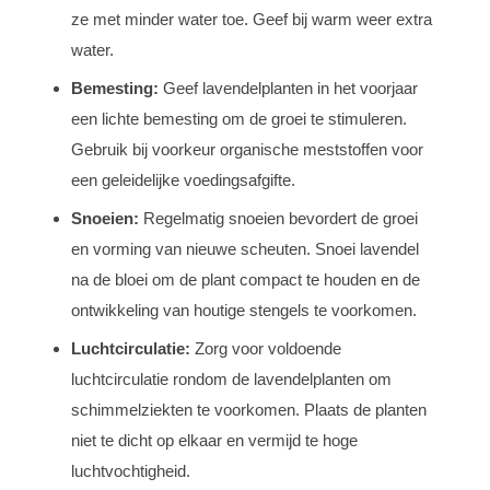
ze met minder water toe. Geef bij warm weer extra
water.
Bemesting:
Geef lavendelplanten in het voorjaar
een lichte bemesting om de groei te stimuleren.
Gebruik bij voorkeur organische meststoffen voor
een geleidelijke voedingsafgifte.
Snoeien:
Regelmatig snoeien bevordert de groei
en vorming van nieuwe scheuten. Snoei lavendel
na de bloei om de plant compact te houden en de
ontwikkeling van houtige stengels te voorkomen.
Luchtcirculatie:
Zorg voor voldoende
luchtcirculatie rondom de lavendelplanten om
schimmelziekten te voorkomen. Plaats de planten
niet te dicht op elkaar en vermijd te hoge
luchtvochtigheid.