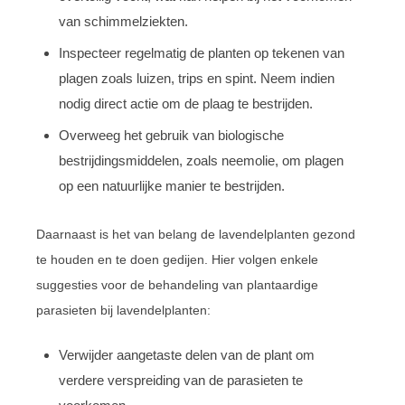
van schimmelziekten.
Inspecteer regelmatig de planten op tekenen van
plagen zoals luizen, trips en spint. Neem indien
nodig direct actie om de plaag te bestrijden.
Overweeg het gebruik van biologische
bestrijdingsmiddelen, zoals neemolie, om plagen
op een natuurlijke manier te bestrijden.
Daarnaast is het van belang de lavendelplanten gezond
te houden en te doen gedijen. Hier volgen enkele
suggesties voor de behandeling van plantaardige
parasieten bij lavendelplanten:
Verwijder aangetaste delen van de plant om
verdere verspreiding van de parasieten te