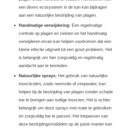
een divers ecosysteem in de tuin kan bijdragen
aan een natuurlijke bestrijding van plagen.
Handmatige verwijdering:
Een regelmatige
controle op plagen en ziekten en het handmatig
verwijderen ervan kan helpen voorkomen dat een
kleine infectie uitgroeit tot een groot probleem. Het
is belangrijk om hier zorgvuldig en regelmatig
aandacht aan te besteden.
Natuurlijke sprays:
Het gebruik van natuurlijke
insecticiden, zoals neemolie of zeepwater, kan
helpen bij de bestrijding van plagen zonder schade
toe te brengen aan nuttige insecten. Het is echter
belangrijk om deze sprays met mate te gebruiken
en zorgvuldig toe te passen. Het toepassen van
deze bestrijdingsmiddelen op de juiste manier kan