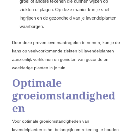
groei of andere tekenen die kunnen wijzen op
ziekten of plagen. Op deze manier kun je snel
ingrijpen en de gezondheid van je lavendelplanten
waarborgen.
Door deze preventieve maatregelen te nemen, kun je de
kans op veelvoorkomende ziekten bij lavendelplanten
aanzienlijk verkleinen en genieten van gezonde en
weelderige planten in je tuin.
Optimale
groeiomstandighed
en
Voor optimale groeiomstandigheden van
lavendelplanten is het belangrijk om rekening te houden