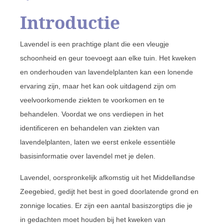
Introductie
Lavendel is een prachtige plant die een vleugje
schoonheid en geur toevoegt aan elke tuin. Het kweken
en onderhouden van lavendelplanten kan een lonende
ervaring zijn, maar het kan ook uitdagend zijn om
veelvoorkomende ziekten te voorkomen en te
behandelen. Voordat we ons verdiepen in het
identificeren en behandelen van ziekten van
lavendelplanten, laten we eerst enkele essentiële
basisinformatie over lavendel met je delen.
Lavendel, oorspronkelijk afkomstig uit het Middellandse
Zeegebied, gedijt het best in goed doorlatende grond en
zonnige locaties. Er zijn een aantal basiszorgtips die je
in gedachten moet houden bij het kweken van