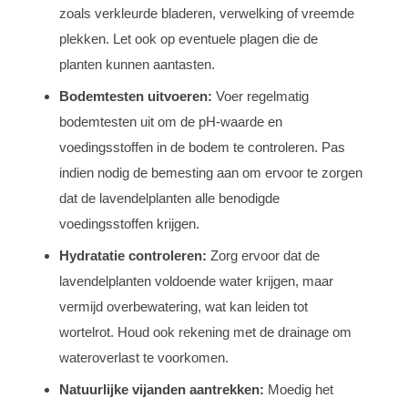
zoals verkleurde bladeren, verwelking of vreemde
plekken. Let ook op eventuele plagen die de
planten kunnen aantasten.
Bodemtesten uitvoeren:
Voer regelmatig
bodemtesten uit om de pH-waarde en
voedingsstoffen in de bodem te controleren. Pas
indien nodig de bemesting aan om ervoor te zorgen
dat de lavendelplanten alle benodigde
voedingsstoffen krijgen.
Hydratatie controleren:
Zorg ervoor dat de
lavendelplanten voldoende water krijgen, maar
vermijd overbewatering, wat kan leiden tot
wortelrot. Houd ook rekening met de drainage om
wateroverlast te voorkomen.
Natuurlijke vijanden aantrekken:
Moedig het