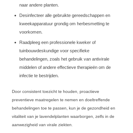
naar andere planten.
Desinfecteer alle gebruikte gereedschappen en
kweekapparatuur grondig om herbesmetting te
voorkomen.
Raadpleeg een professionele kweker of
tuinbouwdeskundige voor specifieke
behandelingen, zoals het gebruik van antivirale
middelen of andere effectieve therapieën om de
infectie te bestrijden.
Door consistent toezicht te houden, proactieve
preventieve maatregelen te nemen en doeltreffende
behandelingen toe te passen, kun je de gezondheid en
vitaliteit van je lavendelplanten waarborgen, zelfs in de
aanwezigheid van virale ziekten.