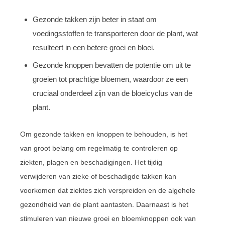
Gezonde takken zijn beter in staat om
voedingsstoffen te transporteren door de plant, wat
resulteert in een betere groei en bloei.
Gezonde knoppen bevatten de potentie om uit te
groeien tot prachtige bloemen, waardoor ze een
cruciaal onderdeel zijn van de bloeicyclus van de
plant.
Om gezonde takken en knoppen te behouden, is het
van groot belang om regelmatig te controleren op
ziekten, plagen en beschadigingen. Het tijdig
verwijderen van zieke of beschadigde takken kan
voorkomen dat ziektes zich verspreiden en de algehele
gezondheid van de plant aantasten. Daarnaast is het
stimuleren van nieuwe groei en bloemknoppen ook van