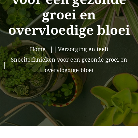
groei en
overvloedige bloei
Home
Verzorging en teelt
Snoeitechnieken voor een gezonde groei en
overvloedige bloei