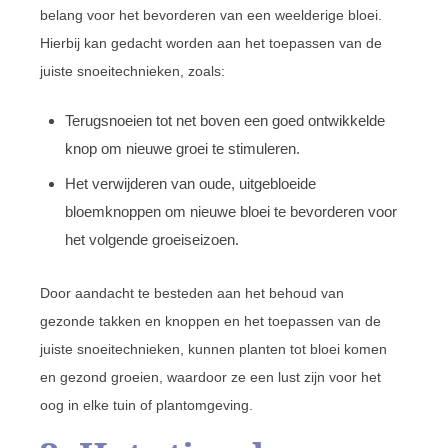
belang voor het bevorderen van een weelderige bloei.
Hierbij kan gedacht worden aan het toepassen van de
juiste snoeitechnieken, zoals:
Terugsnoeien tot net boven een goed ontwikkelde
knop om nieuwe groei te stimuleren.
Het verwijderen van oude, uitgebloeide
bloemknoppen om nieuwe bloei te bevorderen voor
het volgende groeiseizoen.
Door aandacht te besteden aan het behoud van
gezonde takken en knoppen en het toepassen van de
juiste snoeitechnieken, kunnen planten tot bloei komen
en gezond groeien, waardoor ze een lust zijn voor het
oog in elke tuin of plantomgeving.