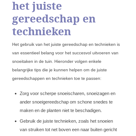
het juiste
gereedschap en
technieken
Het gebruik van het juiste gereedschap en technieken is
van essentieel belang voor het succesvol uitvoeren van
snoeitaken in de tuin. Hieronder volgen enkele
belangrijke tips die je kunnen helpen om de juiste
gereedschappen en technieken toe te passen:
Zorg voor scherpe snoeischaren, snoeizagen en
ander snoeigereedschap om schone snedes te
maken en de planten niet te beschadigen.
Gebruik de juiste technieken, zoals het snoeien
van struiken tot net boven een naar buiten gericht