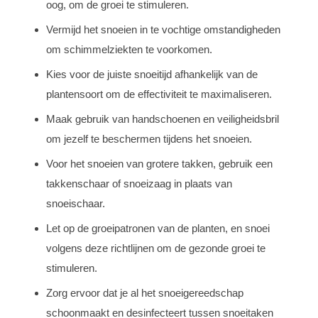
oog, om de groei te stimuleren.
Vermijd het snoeien in te vochtige omstandigheden
om schimmelziekten te voorkomen.
Kies voor de juiste snoeitijd afhankelijk van de
plantensoort om de effectiviteit te maximaliseren.
Maak gebruik van handschoenen en veiligheidsbril
om jezelf te beschermen tijdens het snoeien.
Voor het snoeien van grotere takken, gebruik een
takkenschaar of snoeizaag in plaats van
snoeischaar.
Let op de groeipatronen van de planten, en snoei
volgens deze richtlijnen om de gezonde groei te
stimuleren.
Zorg ervoor dat je al het snoeigereedschap
schoonmaakt en desinfecteert tussen snoeitaken