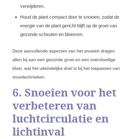
verwijderen.
Houd de plant compact door te snoeien, zodat de
energie van de plant gericht blijft op de groei van
gezonde scheuten en bloemen.
Deze aanvullende aspecten van het snoeien dragen
allen bij aan een gezonde groei en een overvloedige
bloei, wat het uiteindelijke doel is bij het toepassen van
snoeitechnieken.
6. Snoeien voor het
verbeteren van
luchtcirculatie en
lichtinval