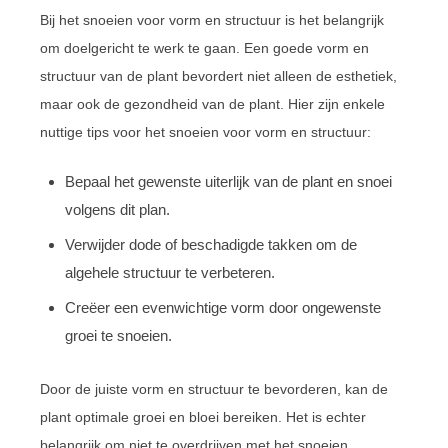
Bij het snoeien voor vorm en structuur is het belangrijk
om doelgericht te werk te gaan. Een goede vorm en
structuur van de plant bevordert niet alleen de esthetiek,
maar ook de gezondheid van de plant. Hier zijn enkele
nuttige tips voor het snoeien voor vorm en structuur:
Bepaal het gewenste uiterlijk van de plant en snoei
volgens dit plan.
Verwijder dode of beschadigde takken om de
algehele structuur te verbeteren.
Creëer een evenwichtige vorm door ongewenste
groei te snoeien.
Door de juiste vorm en structuur te bevorderen, kan de
plant optimale groei en bloei bereiken. Het is echter
belangrijk om niet te overdrijven met het snoeien,