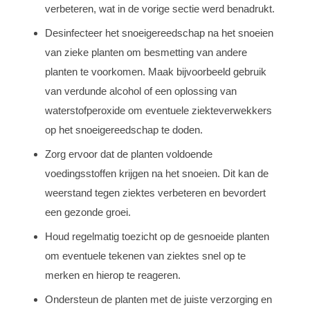
verbeteren, wat in de vorige sectie werd benadrukt.
Desinfecteer het snoeigereedschap na het snoeien
van zieke planten om besmetting van andere
planten te voorkomen. Maak bijvoorbeeld gebruik
van verdunde alcohol of een oplossing van
waterstofperoxide om eventuele ziekteverwekkers
op het snoeigereedschap te doden.
Zorg ervoor dat de planten voldoende
voedingsstoffen krijgen na het snoeien. Dit kan de
weerstand tegen ziektes verbeteren en bevordert
een gezonde groei.
Houd regelmatig toezicht op de gesnoeide planten
om eventuele tekenen van ziektes snel op te
merken en hierop te reageren.
Ondersteun de planten met de juiste verzorging en