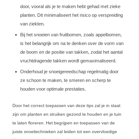
door, vooral als je te maken hebt gehad met zieke
planten. Dit minimaliseert het risico op verspreiding
van ziekten.
Bij het snoeien van fruitbomen, zoals appelbomen,
is het belangrijk om na te denken over de vorm van
de boom en de positie van takken, zodat het aantal
vruchtdragende takken wordt gemaximaliseerd.
Onderhoud je snoeigereedschap regelmatig door
ze schoon te maken, te smeren en scherp te
houden voor optimale prestaties.
Door het correct toepassen van deze tips zal je in staat
zijn om planten en struiken gezond te houden en je tuin
te laten floreren. Het begrijpen en toepassen van de
juiste snoeitechnieken zal leiden tot een overvloedige