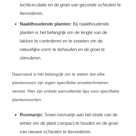
luchtcirculatie en de groei van gezonde scheuten te
bevorderen.
Naaldhoudende planten:
Bij naaldhoudende
planten is het belangrijk om de lengte van de
takken te controleren en te snoeien om de
natuurlijke vorm te behouden en de groei te
stimuleren.
Daarnaast is het belangrijk om te weten dat elke
plantensoort zijn eigen specifieke snoeitechnieken
vereist. Hier zijn enkele aanvullende tips voor specifieke
plantensoorten:
Rosmarijn:
Snoei rosmarijn aan het einde van de
winter om de plant compact te houden en de groei
van nieuwe scheuten te bevorderen.