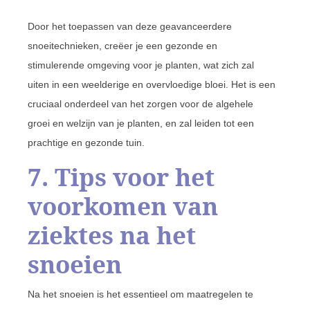
Door het toepassen van deze geavanceerdere
snoeitechnieken, creëer je een gezonde en
stimulerende omgeving voor je planten, wat zich zal
uiten in een weelderige en overvloedige bloei. Het is een
cruciaal onderdeel van het zorgen voor de algehele
groei en welzijn van je planten, en zal leiden tot een
prachtige en gezonde tuin.
7. Tips voor het
voorkomen van
ziektes na het
snoeien
Na het snoeien is het essentieel om maatregelen te