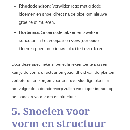
Rhododendron:
Verwijder regelmatig dode
bloemen en snoei direct na de bloei om nieuwe
groei te stimuleren.
Hortensia:
Snoei dode takken en zwakke
scheuten in het voorjaar en verwijder oude
bloemkoppen om nieuwe bloei te bevorderen.
Door deze specifieke snoeitechnieken toe te passen,
kun je de vorm, structuur en gezondheid van de planten
verbeteren en zorgen voor een overvloedige bloei. In
het volgende subonderwerp zullen we dieper ingaan op
het snoeien voor vorm en structuur.
5. Snoeien voor
vorm en structuur