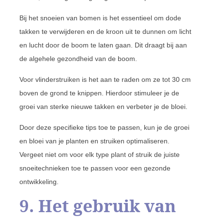
Bij het snoeien van bomen is het essentieel om dode
takken te verwijderen en de kroon uit te dunnen om licht
en lucht door de boom te laten gaan. Dit draagt bij aan
de algehele gezondheid van de boom.
Voor vlinderstruiken is het aan te raden om ze tot 30 cm
boven de grond te knippen. Hierdoor stimuleer je de
groei van sterke nieuwe takken en verbeter je de bloei.
Door deze specifieke tips toe te passen, kun je de groei
en bloei van je planten en struiken optimaliseren.
Vergeet niet om voor elk type plant of struik de juiste
snoeitechnieken toe te passen voor een gezonde
ontwikkeling.
9. Het gebruik van