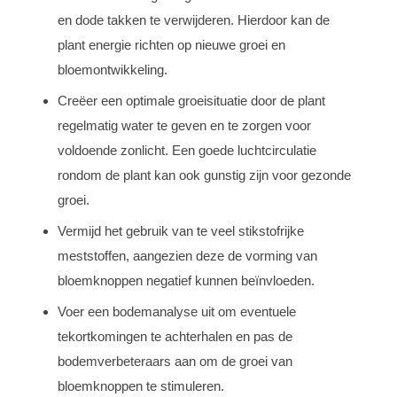
en dode takken te verwijderen. Hierdoor kan de
plant energie richten op nieuwe groei en
bloemontwikkeling.
Creëer een optimale groeisituatie door de plant
regelmatig water te geven en te zorgen voor
voldoende zonlicht. Een goede luchtcirculatie
rondom de plant kan ook gunstig zijn voor gezonde
groei.
Vermijd het gebruik van te veel stikstofrijke
meststoffen, aangezien deze de vorming van
bloemknoppen negatief kunnen beïnvloeden.
Voer een bodemanalyse uit om eventuele
tekortkomingen te achterhalen en pas de
bodemverbeteraars aan om de groei van
bloemknoppen te stimuleren.