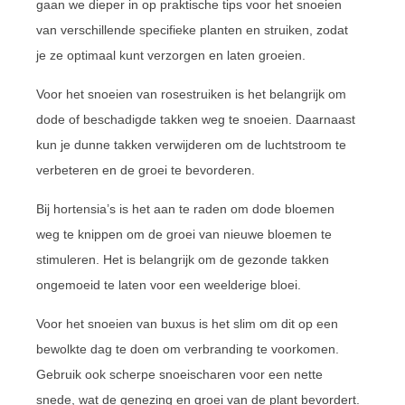
gaan we dieper in op praktische tips voor het snoeien
van verschillende specifieke planten en struiken, zodat
je ze optimaal kunt verzorgen en laten groeien.
Voor het snoeien van rosestruiken is het belangrijk om
dode of beschadigde takken weg te snoeien. Daarnaast
kun je dunne takken verwijderen om de luchtstroom te
verbeteren en de groei te bevorderen.
Bij hortensia’s is het aan te raden om dode bloemen
weg te knippen om de groei van nieuwe bloemen te
stimuleren. Het is belangrijk om de gezonde takken
ongemoeid te laten voor een weelderige bloei.
Voor het snoeien van buxus is het slim om dit op een
bewolkte dag te doen om verbranding te voorkomen.
Gebruik ook scherpe snoeischaren voor een nette
snede, wat de genezing en groei van de plant bevordert.