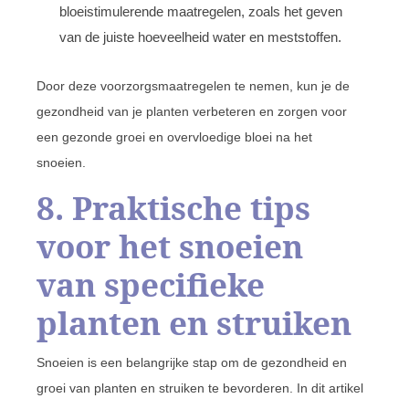
bloeistimulerende maatregelen, zoals het geven
van de juiste hoeveelheid water en meststoffen.
Door deze voorzorgsmaatregelen te nemen, kun je de
gezondheid van je planten verbeteren en zorgen voor
een gezonde groei en overvloedige bloei na het
snoeien.
8. Praktische tips
voor het snoeien
van specifieke
planten en struiken
Snoeien is een belangrijke stap om de gezondheid en
groei van planten en struiken te bevorderen. In dit artikel