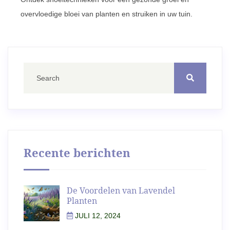
overvloedige bloei van planten en struiken in uw tuin.
Recente berichten
De Voordelen van Lavendel
Planten
JULI 12, 2024