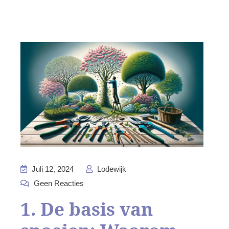
Juli 12, 2024
Lodewijk
Geen Reacties
1. De basis van