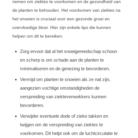
nemen om ziektes te voorkomen en de gezondheid van
de planten te behouden. Het voorkomen van ziektes na
het snoeien is cruciaal voor een gezonde groei en
overvloedige bloei. Hier zijn enkele tips die kunnen
helpen om dit te bereiken:
Zorg ervoor dat al het snoeigereedschap schoon
en scherp is om schade aan de planten te
minimaliseren en de genezing te bevorderen.
Vermijd om planten te snoeien als ze nat zijn,
aangezien vochtige omstandigheden de
verspreiding van ziekteverwekkers kunnen
bevorderen.
Verwijder eventuele dode of zieke takken en
twijgen om de verspreiding van ziektes te
voorkomen. Dit helpt ook om de luchtcirculatie te