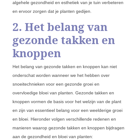
algehele gezondheid en esthetiek van je tuin verbeteren
en ervoor zorgen dat je planten gedijen.
2. Het belang van
gezonde takken en
knoppen
Het belang van gezonde takken en knoppen kan niet
onderschat worden wanneer we het hebben over
snoeitechnieken voor een gezonde groei en
overvloedige bloei van planten. Gezonde takken en
knoppen vormen de basis voor het welzijn van de plant
en zijn van essentieel belang voor een weelderige groei
en bloei. Hieronder volgen verschillende redenen en
manieren waarop gezonde takken en knoppen bijdragen
aan de gezondheid en bloei van planten: