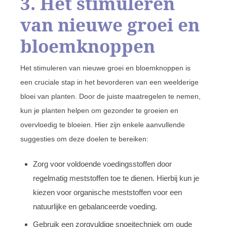
3. Het stimuleren
van nieuwe groei en
bloemknoppen
Het stimuleren van nieuwe groei en bloemknoppen is
een cruciale stap in het bevorderen van een weelderige
bloei van planten. Door de juiste maatregelen te nemen,
kun je planten helpen om gezonder te groeien en
overvloedig te bloeien. Hier zijn enkele aanvullende
suggesties om deze doelen te bereiken:
Zorg voor voldoende voedingsstoffen door
regelmatig meststoffen toe te dienen. Hierbij kun je
kiezen voor organische meststoffen voor een
natuurlijke en gebalanceerde voeding.
Gebruik een zorgvuldige snoeitechniek om oude