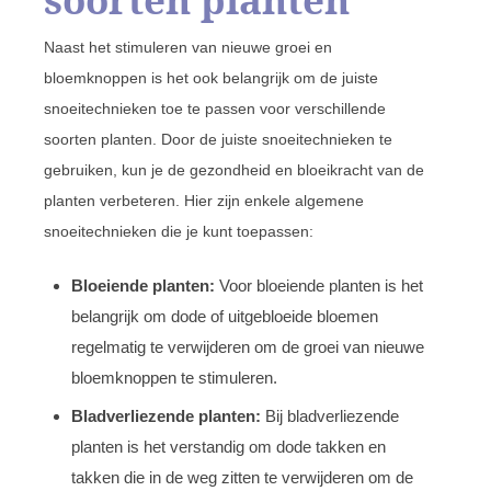
Naast het stimuleren van nieuwe groei en
bloemknoppen is het ook belangrijk om de juiste
snoeitechnieken toe te passen voor verschillende
soorten planten. Door de juiste snoeitechnieken te
gebruiken, kun je de gezondheid en bloeikracht van de
planten verbeteren. Hier zijn enkele algemene
snoeitechnieken die je kunt toepassen:
Bloeiende planten:
Voor bloeiende planten is het
belangrijk om dode of uitgebloeide bloemen
regelmatig te verwijderen om de groei van nieuwe
bloemknoppen te stimuleren.
Bladverliezende planten:
Bij bladverliezende
planten is het verstandig om dode takken en
takken die in de weg zitten te verwijderen om de