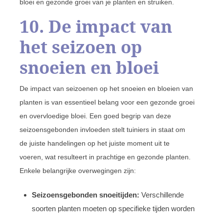
bloei en gezonde groei van je planten en struiken.
10. De impact van
het seizoen op
snoeien en bloei
De impact van seizoenen op het snoeien en bloeien van
planten is van essentieel belang voor een gezonde groei
en overvloedige bloei. Een goed begrip van deze
seizoensgebonden invloeden stelt tuiniers in staat om
de juiste handelingen op het juiste moment uit te
voeren, wat resulteert in prachtige en gezonde planten.
Enkele belangrijke overwegingen zijn:
Seizoensgebonden snoeitijden:
Verschillende
soorten planten moeten op specifieke tijden worden