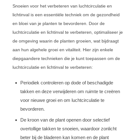
Snoeien voor het verbeteren van luchtcirculatie en
lichtinval is een essentiële techniek om de gezondheid
en bloei van je planten te bevorderen. Door de
luchtcirculatie en lichtinval te verbeteren, optimaliseer je
de omgeving waarin de planten groeien, wat bijdraagt
aan hun algehele groei en vitaliteit. Hier zijn enkele
diepgaandere technieken die je kunt toepassen om de
luchtcirculatie en lichtinval te verbeteren:
Periodiek controleren op dode of beschadigde
takken en deze verwijderen om ruimte te creëren
voor nieuwe groei en om luchtcirculatie te
bevorderen.
De kroon van de plant openen door selectief
overtollige takken te snoeien, waardoor zonlicht
beter bij de bladeren kan komen en de plant