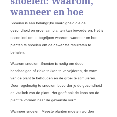
snoeien: Waarom,
wanneer en hoe
Snoeien is een belangrijke vaardigheid die de
gezondheid en groei van planten kan bevorderen. Het is
essentieel om te begrijpen waarom, wanneer en hoe
planten te snoeien om de gewenste resultaten te
behalen.
Waarom snoeien: Snoeien is nodig om dode,
beschadigde of zieke takken te verwijderen, de vorm
van de plant te behouden en de groei te stimuleren.
Door regelmatig te snoeien, bevorder je de gezondheid
en vitaliteit van de plant. Het geeft ook de kans om de
plant te vormen naar de gewenste vorm.
Wanneer snoeien: Meeste planten moeten worden