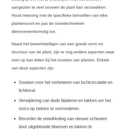
aangezien te veel snoeien de plant kan verzwakken.
Houd rekening met de specifieke behoeften van elke
plantensoort en pas de snoeitechnieken
dienovereenkomstig toe.
Naast het bewerkstelligen van een goede vorm en
structuur van de plant, zijn er nog andere aspecten waar
men op kan letten bij het snoeien van planten. Enkele
van deze aspecten zijn:
Snoeien voor het verbeteren van luchtcirculatie en
lichtinval.
Verwijdering van dode bladeren en takken om het
risico op ziektes te verminderen.
Bevorder de ontwikkeling van nieuwe scheuten
door uitgebloeide bloemen en takken te