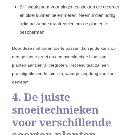
Blijf waakzaam voor plagen en ziekten die de groei
en bloei kunnen belemmeren. Neem indien nodig
tijdig passende maatregelen om de planten te
beschermen.
Door deze methoden toe te passen, kun je de kans op
een gezonde groei en een overvloedige bloei van
planten aanzienlijk vergroten. Het resultaat zal een
prachtig bloeiende tuin zijn, waar je langdurig van kunt
genieten.
4. De juiste
snoeitechnieken
voor verschillende
soorten planten